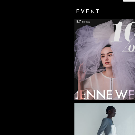
EVENT