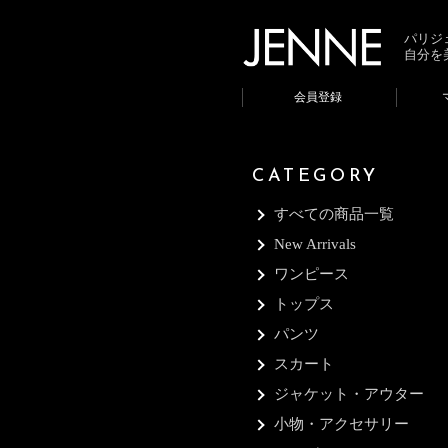
パリジ
自分を
会員登録
CATEGORY
すべての商品一覧
New Arrivals
ワンピース
トップス
パンツ
スカート
ジャケット・アウター
小物・アクセサリー