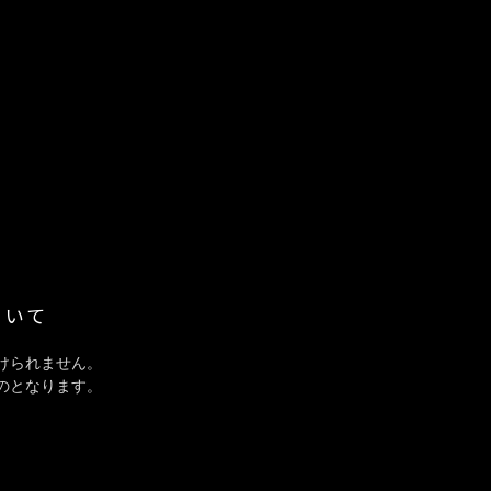
ついて
けられません。
のとなります。