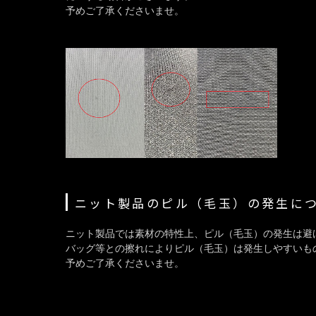
予めご了承くださいませ。
ニット製品のピル（毛玉）の発生に
ニット製品では素材の特性上、ピル（毛玉）の発生は避
バッグ等との擦れによりピル（毛玉）は発生しやすいも
予めご了承くださいませ。