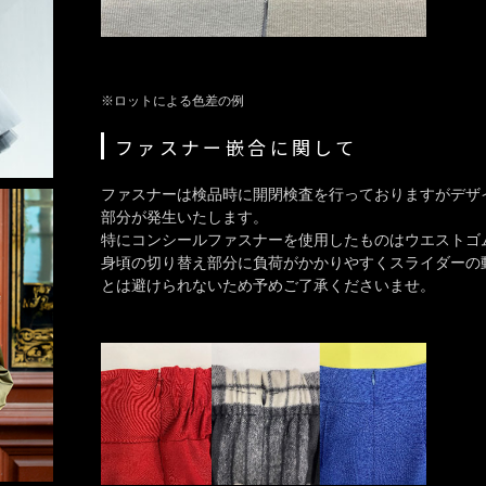
※ロットによる色差の例
ファスナー嵌合に関して
ファスナーは検品時に開閉検査を行っておりますがデザ
部分が発生いたします。
特にコンシールファスナーを使用したものはウエストゴ
身頃の切り替え部分に負荷がかかりやすくスライダーの
とは避けられないため予めご了承くださいませ。