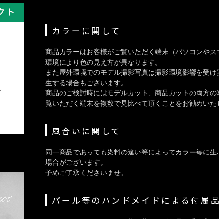
カラーに関して
商品カラーはお客様がご覧いただく端末（パソコンやス
環境により色の見え方が異なります。
また屋外環境でのモデル撮影写真は撮影環境影響を受け
生する場合もございます。
商品のご検討時にはモデルカット、商品カットの両方の
覧いただく端末を複数で見比べて頂くことをお勧めいた
風合いに関して
同一商品であっても染料の違い等によってカラー毎に生
場合がございます。
予めご了承くださいませ。
パール等のハンドメイドによる付属