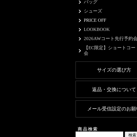
バッグ
シューズ
PRICE OFF
LOOKBOOK
2026AWコート先行予約
【EC限定】ショートコー
会
サイズの選び方
返品・交換について
メール受信設定のお願
商品検索