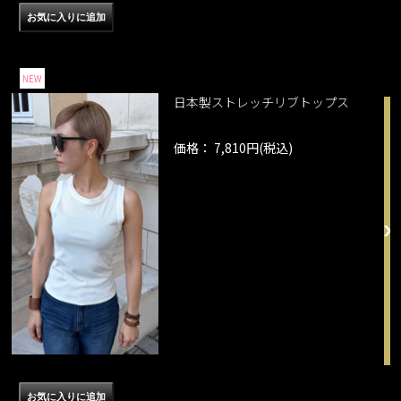
NEW
日本製ストレッチリブトップス
価格： 7,810円(税込)