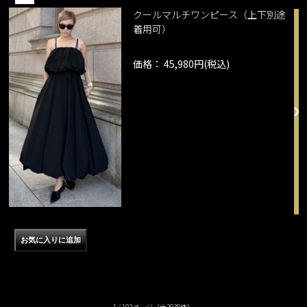
クールマルチワンピース（上下別途
着用可）
価格： 45,980円(税込)
1 / 102ページ
（全2038件）