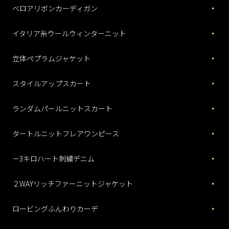
ベロアリボンカーディガン
イタリア糸ウールウィンターニット
立体ペプラムジャケット
スタイルアップスカート
ランダムパールニットスカート
タートルニットフレアワンピース
－3キロハート刺繍デニム
２WAYリッチファーニットジャケット
ロービングふんわりカーデ