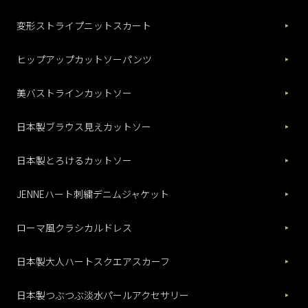
変形ストライプニットスカート
ヒップアップカットソーパンツ
美バストラインカットソー
日本製ブラウス見えカットソー
日本製とろけるカットソー
JENNEハート刺繍デニムジャケット
ローマ風クラシカルドレス
日本製大人ハートスクエアスカーフ
日本製つぶつぶ淡水パールアクセサリー