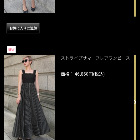
NEW
ストライプサマーフレアワンピース
価格： 46,860円(税込)