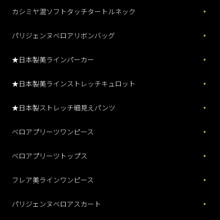
カシミヤ混ソフトタッチタートルネック
パリジェンヌベロアリボンバッグ
★日本製美ラインパーカー
★日本製美ラインストレッチキュロット
★日本製ストレッチ細見えパンツ
ベロアプリーツワンピース
ベロアプリーツトップス
フレア美ラインワンピース
パリジェンヌベロアスカート