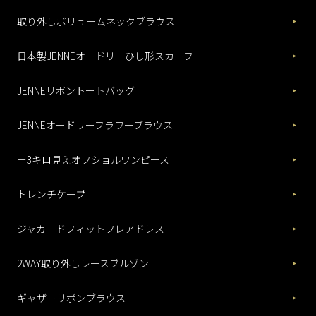
取り外しボリュームネックブラウス
日本製JENNEオードリーひし形スカーフ
JENNEリボントートバッグ
JENNEオードリーフラワーブラウス
－3キロ見えオフショルワンピース
トレンチケープ
ジャカードフィットフレアドレス
2WAY取り外しレースブルゾン
ギャザーリボンブラウス