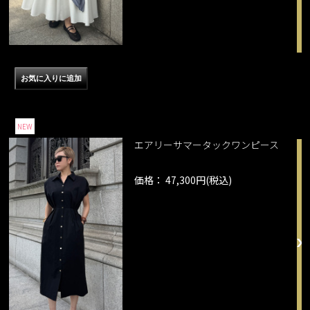
NEW
エアリーサマータックワンピース
価格： 47,300円(税込)