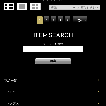
1
2
3
4
5
次へ
ITEM SEARCH
キーワード検索
商品一覧
ワンピース
トップス