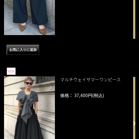
NEW
マルチウェイサマーワンピース
価格： 37,400円(税込)