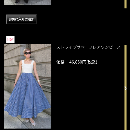
NEW
ストライプサマーフレアワンピース
価格： 46,860円(税込)