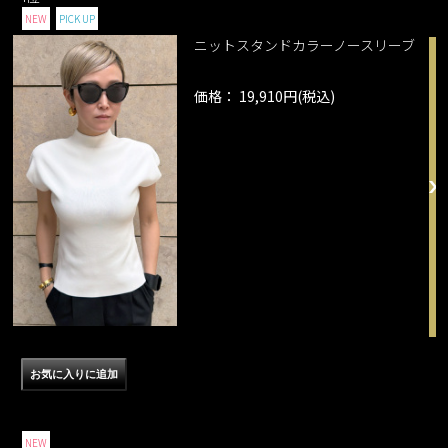
NEW
PICK UP
ニットスタンドカラーノースリーブ
価格： 19,910円(税込)
NEW