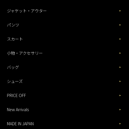
ジャケット・アウター
パンツ
スカート
小物・アクセサリー
バッグ
シューズ
PRICE OFF
New Arrivals
MADE IN JAPAN