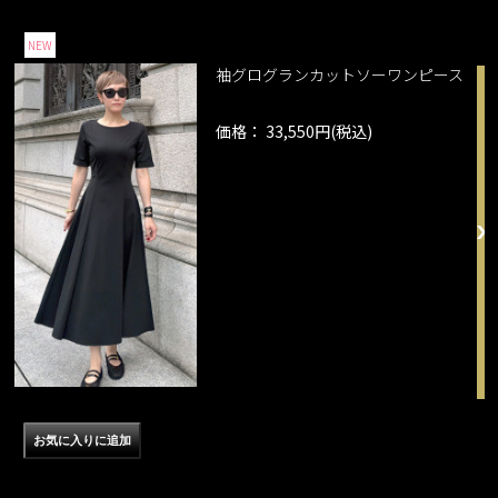
NEW
袖グログランカットソーワンピース
価格： 33,550円(税込)