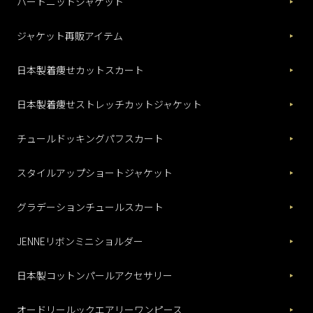
ハートニットジャケット
ジャケット再販アイテム
日本製着痩せカットスカート
日本製着痩せストレッチカットジャケット
チュールドッキングパフスカート
スタイルアップショートジャケット
グラデーションチュールスカート
JENNEリボンミニショルダー
日本製コットンパールアクセサリー
オードリールックエアリーワンピース