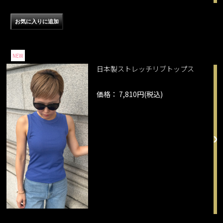
NEW
日本製ストレッチリブトップス
価格： 7,810円(税込)