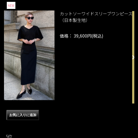
NEW
カットソーワイドスリーブワンピース
（日本製生地）
価格： 39,600円(税込)
5位