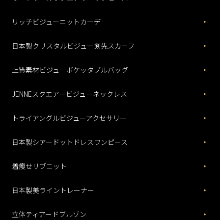
リッチビジューニットカーデ
日本製クリスタルビジュー剣先スカーフ
上質素材ビジューポケッタブルバッグ
JENNEスクエアービジューネックレス
トライアングルビジューアクセサリー
日本製シアードットドレスワンピース
着痩せリブニット
日本製美ライントレーナー
立体ティアードブルゾン