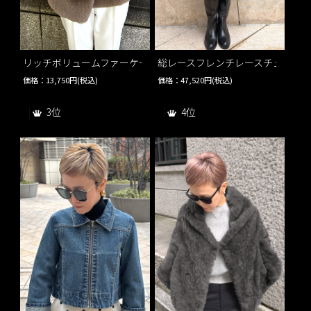
リッチボリュームファーケープ
総レースフレンチレースチュニッ
価格：13,750円(税込)
価格：47,520円(税込)
3位
4位