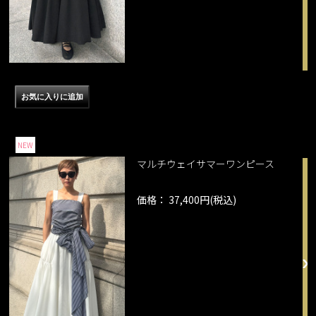
NEW
マルチウェイサマーワンピース
価格： 37,400円(税込)