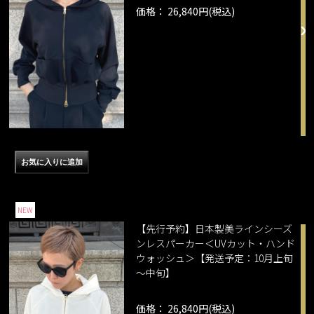
価格： 26,840円(税込)
NEW
【先行予約】日本製美ラインシーズ
ンレスパーカー＜UVカット・ハンド
ウォッシュ＞【発送予定：10月上旬
～中旬】
価格： 26,840円(税込)