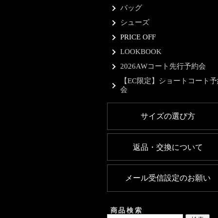
バッグ
シューズ
PRICE OFF
LOOKBOOK
2026AWコート先行予約会
【EC限定】ショートコート予
会
サイズの選び方
返品・交換について
メール受信設定のお願い
商品検索