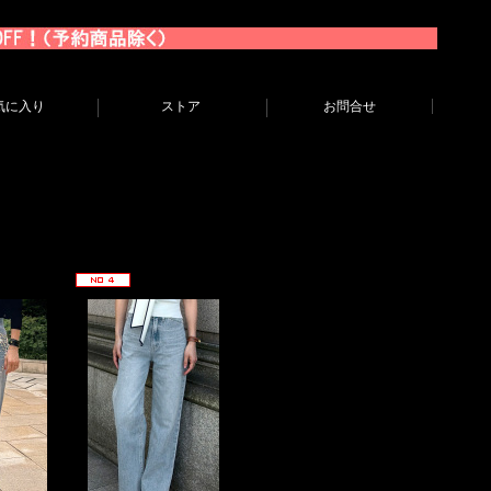
気に入り
ストア
お問合せ