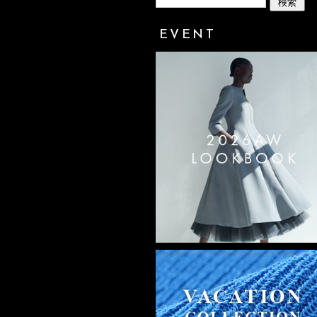
EVENT