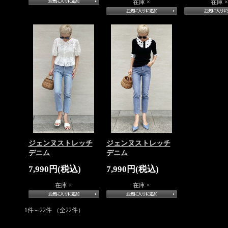
在庫 ×
在庫 ×
ジェンヌストレッチ
ジェンヌストレッチ
デニム
デニム
7,990円(税込)
7,990円(税込)
在庫 ×
在庫 ×
1件～22件 （全22件）