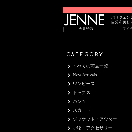
パリジェン
自分を美し
会員登録
マイ
CATEGORY
すべての商品一覧
New Arrivals
ワンピース
トップス
パンツ
スカート
ジャケット・アウター
小物・アクセサリー