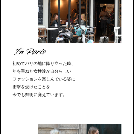
初めてパリの地に降り立った時、
年を重ねた女性達が自分らしい
ファッションを楽しんでいる姿に
衝撃を受けたことを
今でも鮮明に覚えています。