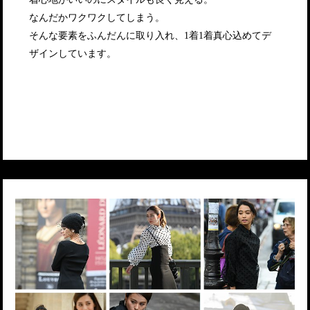
なんだかワクワクしてしまう。
そんな要素をふんだんに取り入れ、1着1着真心込めてデ
ザインしています。