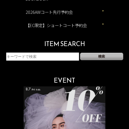
2026AWコート先行予約会
【EC限定】ショートコート予約会
ITEM SEARCH
EVENT