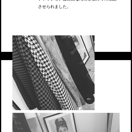
させられました。