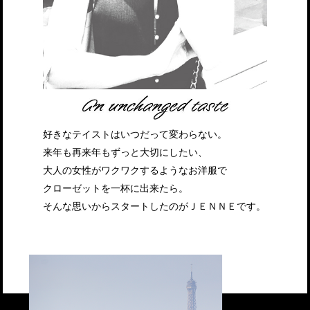
好きなテイストはいつだって変わらない。
来年も再来年もずっと大切にしたい、
大人の女性がワクワクするようなお洋服で
クローゼットを一杯に出来たら。
そんな思いからスタートしたのがＪＥＮＮＥです。