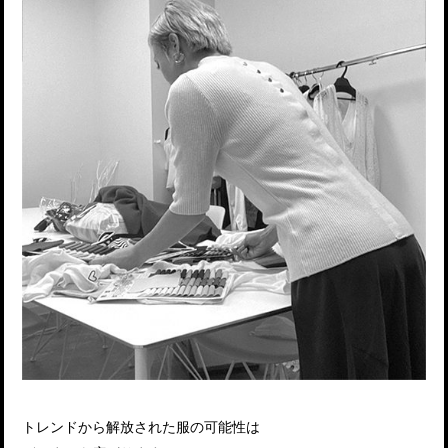
トレンドから解放された服の可能性は