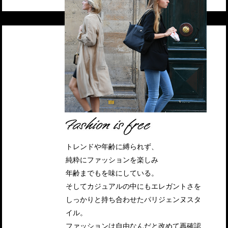
トレンドや年齢に縛られず、
純粋にファッションを楽しみ
年齢までもを味にしている。
そしてカジュアルの中にもエレガントさを
しっかりと持ち合わせたパリジェンヌスタ
イル。
ファッションは自由なんだと改めて再確認