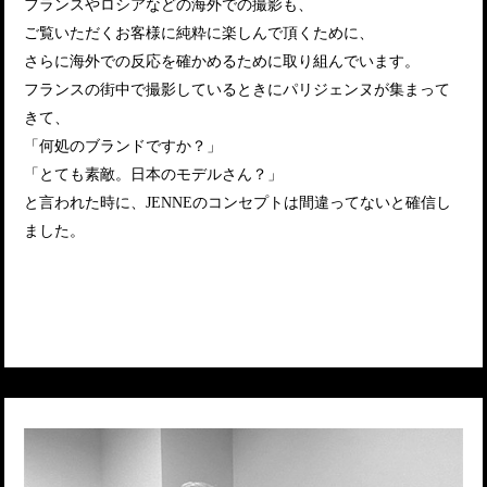
フランスやロシアなどの海外での撮影も、
ご覧いただくお客様に純粋に楽しんで頂くために、
さらに海外での反応を確かめるために取り組んでいます。
フランスの街中で撮影しているときにパリジェンヌが集まって
きて、
「何処のブランドですか？」
「とても素敵。日本のモデルさん？」
と言われた時に、JENNEのコンセプトは間違ってないと確信し
ました。