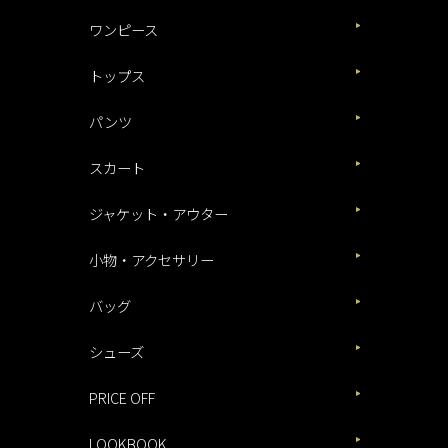
ワンピース
トップス
パンツ
スカート
ジャケット・アウター
小物・アクセサリー
バッグ
シューズ
PRICE OFF
LOOKBOOK