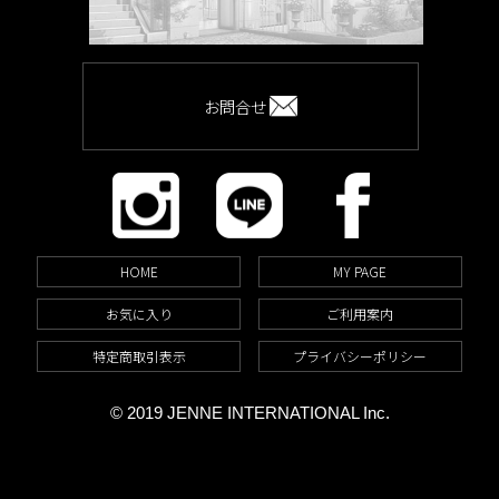
お問合せ
HOME
MY PAGE
お気に入り
ご利用案内
特定商取引表示
プライバシーポリシー
© 2019 JENNE INTERNATIONAL Inc.