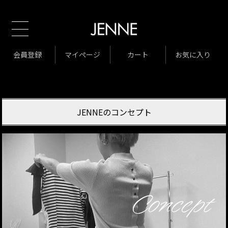
新規会員様1000ポイントプレゼント！
会員登録
マイページ
カート
お気に入り
JENNEのコンセプト