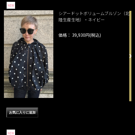
NEW
シアードットボリュームブルゾン（北
陸生産生地）・ネイビー
価格： 39,930円(税込)
NEW