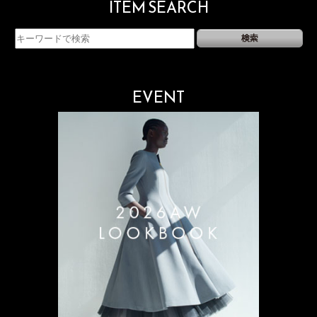
ITEM SEARCH
EVENT