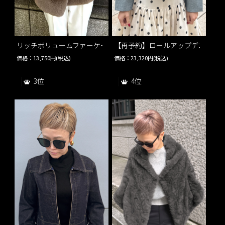
リッチボリュームファーケープ
【再予約】ロールアップデニムジ
価格：13,750円(税込)
価格：23,320円(税込)
3位
4位