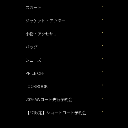
スカート
ジャケット・アウター
小物・アクセサリー
バッグ
シューズ
PRICE OFF
LOOKBOOK
2026AWコート先行予約会
【EC限定】ショートコート予約会