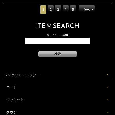
1
2
3
4
5
次へ
ITEM SEARCH
キーワード検索
ジャケット・アウター
コート
ジャケット
ダウン