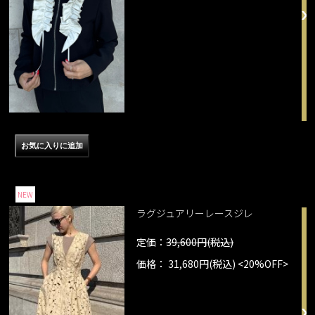
NEW
ラグジュアリーレースジレ
定価：
39,600円(税込)
価格： 31,680円(税込)
<20%OFF>