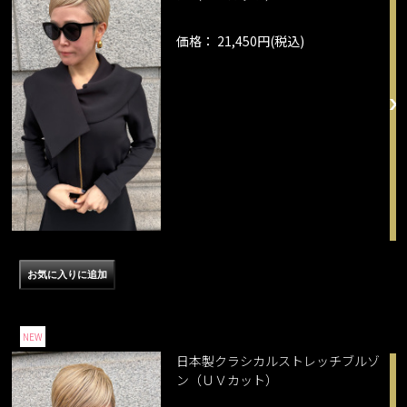
価格： 21,450円(税込)
NEW
日本製クラシカルストレッチブルゾ
ン（ＵＶカット）