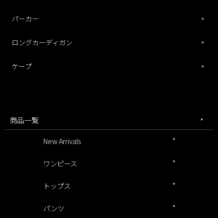
パーカー
ロングカーディガン
ケープ
商品一覧
New Arrivals
ワンピース
トップス
パンツ