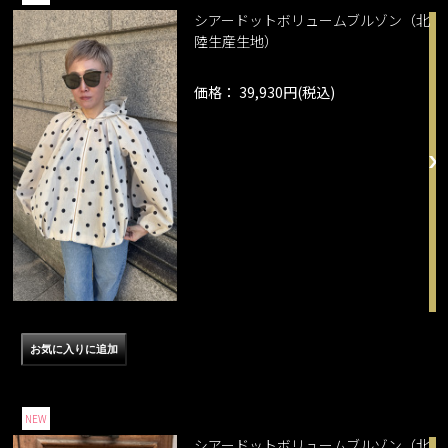
シアードットボリュームブルゾン（北
陸生産生地）
価格： 39,930円(税込)
NEW
シアードットボリュームブルゾン（北