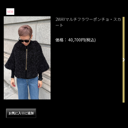
NEW
2WAYマルチフラワーポンチョ・スカ
ート
価格： 40,700円(税込)