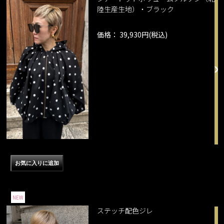
陸生産生地）・ブラック
価格： 39,930円(税込)
NEW
ステッチ配色ジレ