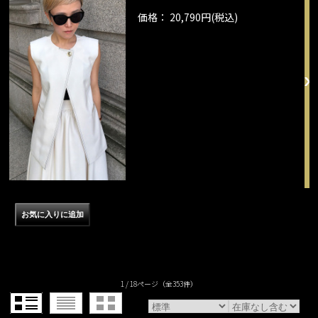
価格： 20,790円(税込)
1 / 18ページ
（全353件）