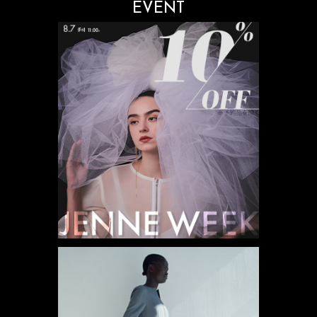
EVENT