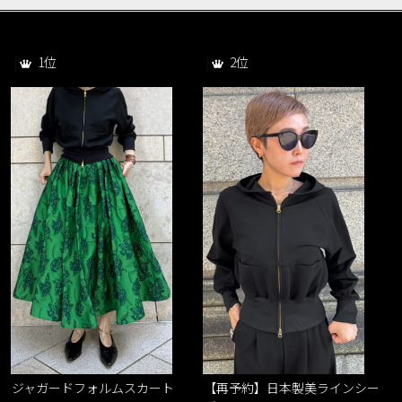
1位
2位
ジャガードフォルムスカート
【再予約】日本製美ラインシー