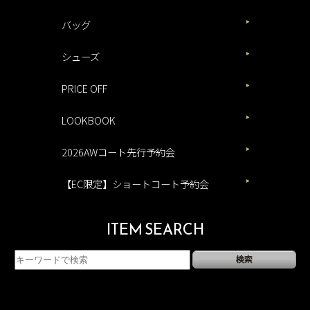
バッグ
シューズ
PRICE OFF
LOOKBOOK
2026AWコート先行予約会
【EC限定】ショートコート予約会
ITEM SEARCH