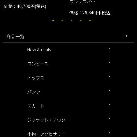
ズンレスパ…
価格：40,700円(税込)
価格：26,840円(税込)
商品一覧
New Arrivals
ワンピース
トップス
パンツ
スカート
ジャケット・アウター
小物・アクセサリー