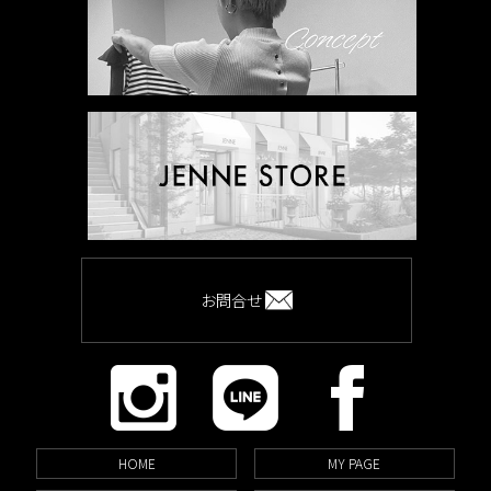
お問合せ
HOME
MY PAGE