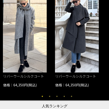
リバーウールシルクコート
リバーウールシルクコート
価格：64,350円(税込)
価格：64,350円(税込)
人気ランキング