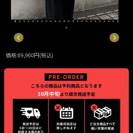
価格:69,960円(税込)
こちらの商品は予約商品となります
10月中旬
より順次発送予定