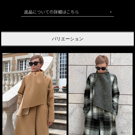
返品についての詳細はこちら
バリエーション