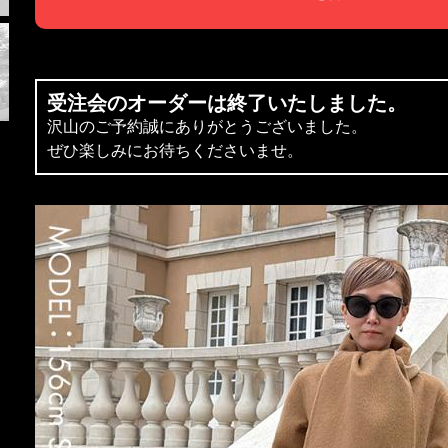
受注会のオーダーは終了いたしました。
沢山のご予約誠にありがとうございました。
ぜひ楽しみにお待ちくださいませ。