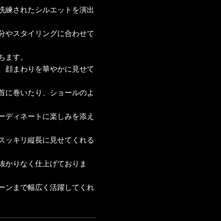
洗練されたシルエットを演出
分やスタイリングに合わせて
ちます。
、顔まわりを華やかに見せて
首に巻いたり、ショールのよ
ーディネートに楽しみを添え
スッキリ縦長に見せてくれる
抜かりなく仕上げておりま
ーンまで幅広く活躍してくれ