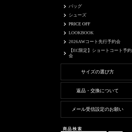
バッグ
シューズ
PRICE OFF
LOOKBOOK
2026AWコート先行予約会
【EC限定】ショートコート予約
会
サイズの選び方
返品・交換について
メール受信設定のお願い
商品検索