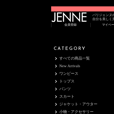
パリジェンヌ
自分を美しく
会員登録
マイペ
CATEGORY
すべての商品一覧
New Arrivals
ワンピース
トップス
パンツ
スカート
ジャケット・アウター
小物・アクセサリー