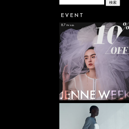
EVENT