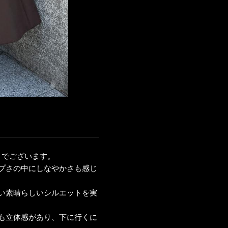
トでございます。
プさの中にしなやかさも感じ
い素晴らしいシルエットを実
も立体感があり、下に行くに