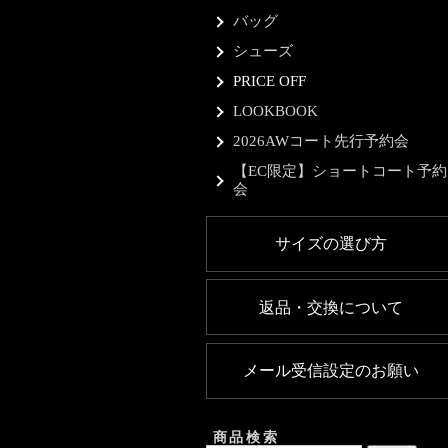
バッグ
シューズ
PRICE OFF
LOOKBOOK
2026AWコート先行予約会
【EC限定】ショートコート予約
会
サイズの選び方
返品・交換について
メール受信設定のお願い
商品検索