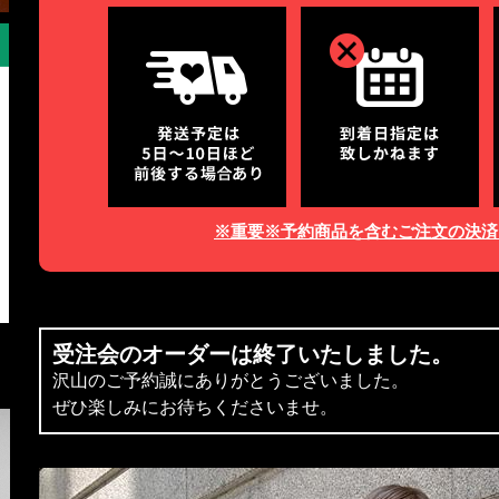
※重要※予約商品を含むご注文の決済
受注会のオーダーは終了いたしました。
沢山のご予約誠にありがとうございました。
ぜひ楽しみにお待ちくださいませ。