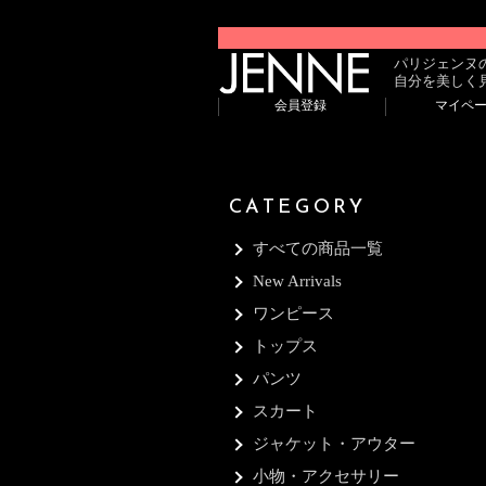
パリジェンヌ
自分を美しく
会員登録
マイペ
CATEGORY
すべての商品一覧
New Arrivals
ワンピース
トップス
パンツ
スカート
ジャケット・アウター
小物・アクセサリー