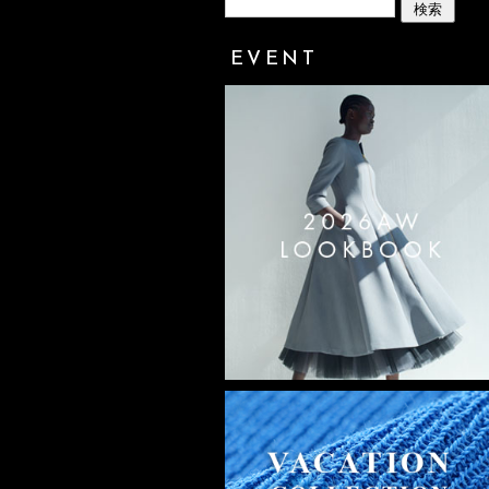
EVENT