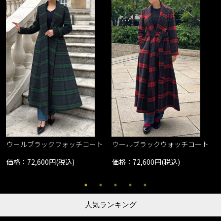
ウールブラックウォッチコート
ウールブラックウォッチコート
価格：72,600円(税込)
価格：72,600円(税込)
人気ランキング