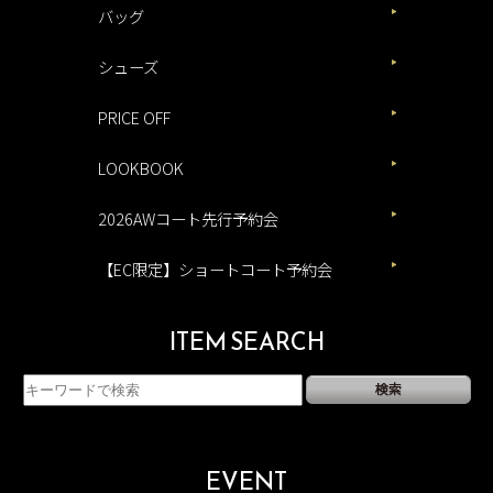
バッグ
シューズ
PRICE OFF
LOOKBOOK
2026AWコート先行予約会
【EC限定】ショートコート予約会
ITEM SEARCH
EVENT