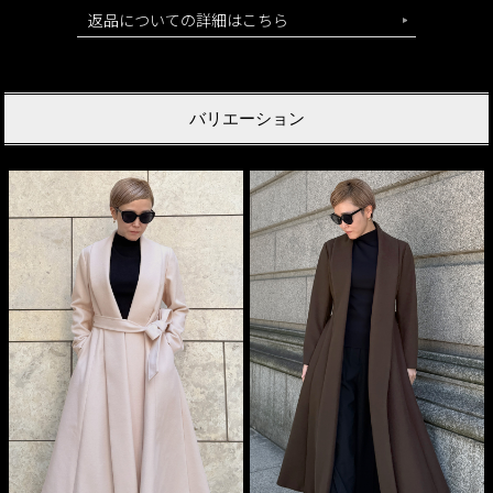
返品についての詳細はこちら
バリエーション