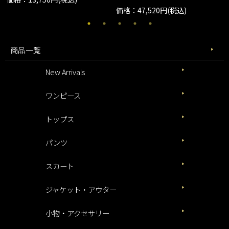
価格：47,520円(税込)
商品一覧
New Arrivals
ワンピース
トップス
パンツ
スカート
ジャケット・アウター
小物・アクセサリー