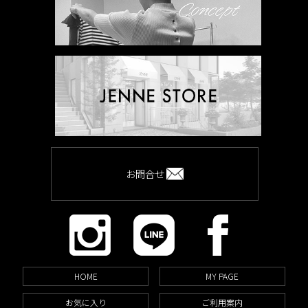
お問合せ
HOME
MY PAGE
お気に入り
ご利用案内