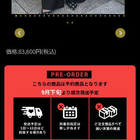
価格:83,600円(税込)
こちらの商品は予約商品となります
9月下旬
より順次発送予定