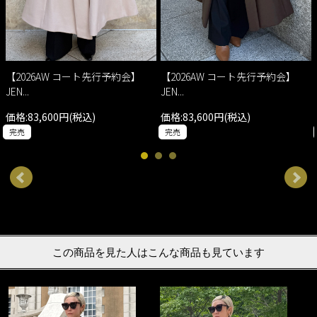
【2026AW コート先行予約会】
【2026AW コート先行予約会】
JEN...
JEN...
価格:83,600円(税込)
価格:83,600円(税込)
完売
完売
この商品を見た人はこんな商品も見ています