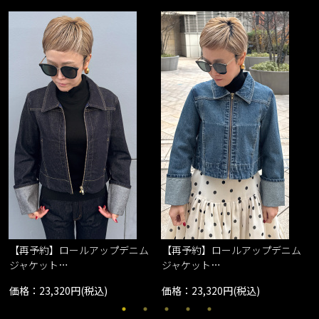
【再予約】ロールアップデニム
【再予約】ロールアップデニム
ジャケット…
ジャケット…
価格：23,320円(税込)
価格：23,320円(税込)