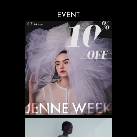
EVENT