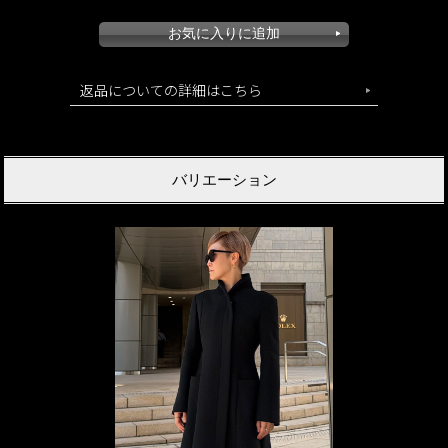
返品についての詳細はこちら
バリエーション