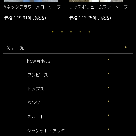
Vネックフラワーメローケープ
リッチボリュームファーケープ
価格：19,910円(税込)
価格：13,750円(税込)
商品一覧
New Arrivals
ワンピース
トップス
パンツ
スカート
ジャケット・アウター