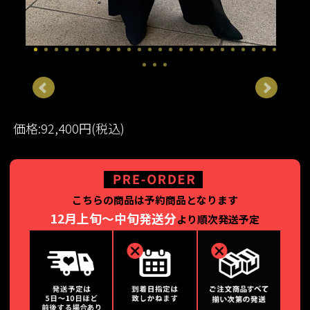
価格:92,400円(税込)
こちらの商品は予約商品となります
12月上旬～中旬発送分
より順次発送予定