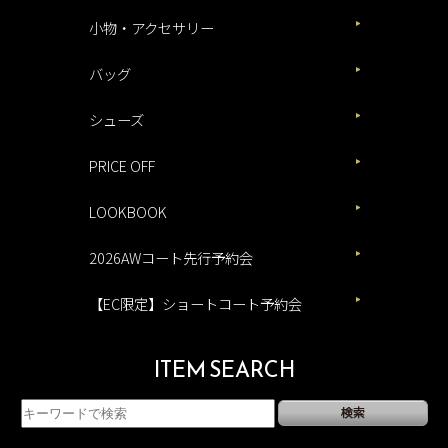
小物・アクセサリー
バッグ
シューズ
PRICE OFF
LOOKBOOK
2026AWコート先行予約会
【EC限定】ショートコート予約会
ITEM SEARCH