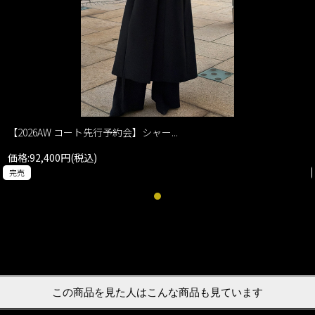
【2026AW コート先行予約会】シャー...
価格:92,400円(税込)
完売
この商品を見た人はこんな商品も見ています