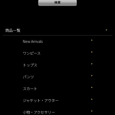
商品一覧
New Arrivals
ワンピース
トップス
パンツ
スカート
ジャケット・アウター
小物・アクセサリー