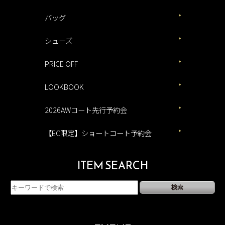
バッグ
シューズ
PRICE OFF
LOOKBOOK
2026AWコート先行予約会
【EC限定】ショートコート予約会
ITEM SEARCH