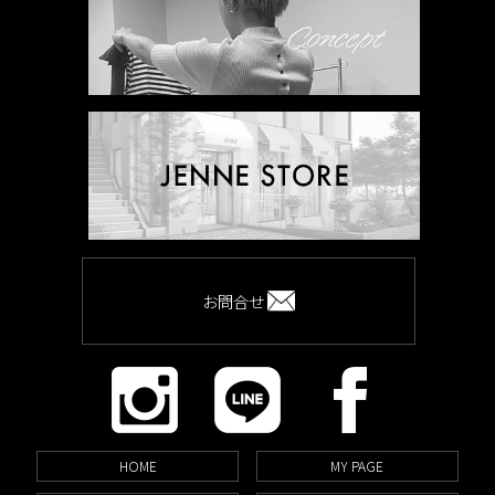
お問合せ
HOME
MY PAGE