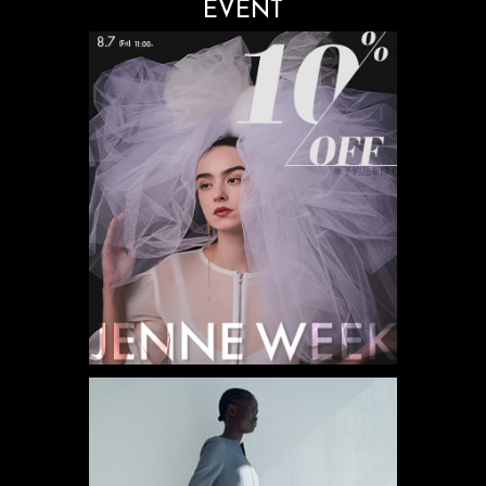
EVENT