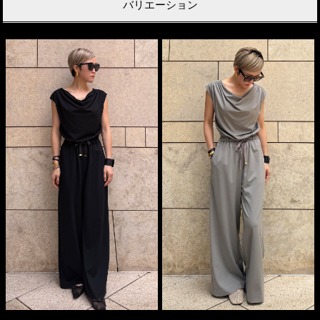
バリエーション