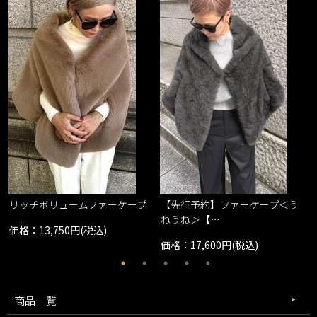
リッチボリュームファーケープ
【先行予約】ファーケープ＜う
ねうね＞【…
価格：13,750円(税込)
価格：17,600円(税込)
商品一覧