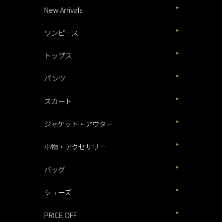
New Arrivals
ワンピース
トップス
パンツ
スカート
ジャケット・アウター
小物・アクセサリー
バッグ
シューズ
PRICE OFF