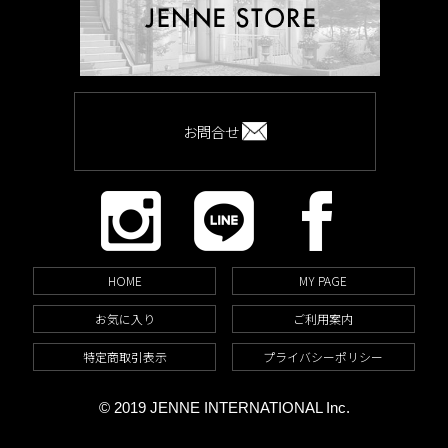
お問合せ
HOME
MY PAGE
お気に入り
ご利用案内
特定商取引表示
プライバシーポリシー
© 2019 JENNE INTERNATIONAL Inc.