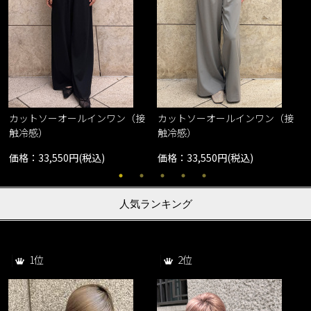
カットソーオールインワン（接
カットソーオールインワン（接
触冷感）
触冷感）
価格：33,550円(税込)
価格：33,550円(税込)
人気ランキング
1位
2位