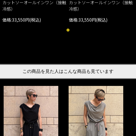
カットソーオールインワン（接触
カットソーオールインワン（接触
冷感）
冷感）
価格:33,550円(税込)
価格:33,550円(税込)
この商品を見た人はこんな商品も見ています