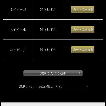
ネイビー/S
残りわずか
ネイビー/M
残りわずか
ネイビー/L
残りわずか
返品についての詳細はこちら