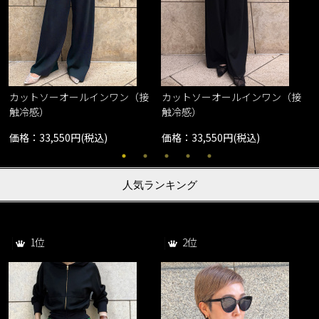
カットソーオールインワン（接
カットソーオールインワン（接
触冷感）
触冷感）
価格：33,550円(税込)
価格：33,550円(税込)
人気ランキング
1位
2位