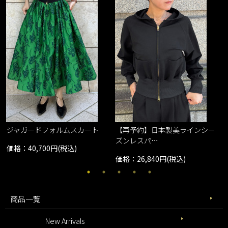
ジャガードフォルムスカート
【再予約】日本製美ラインシー
ズンレスパ…
価格：40,700円(税込)
価格：26,840円(税込)
商品一覧
New Arrivals