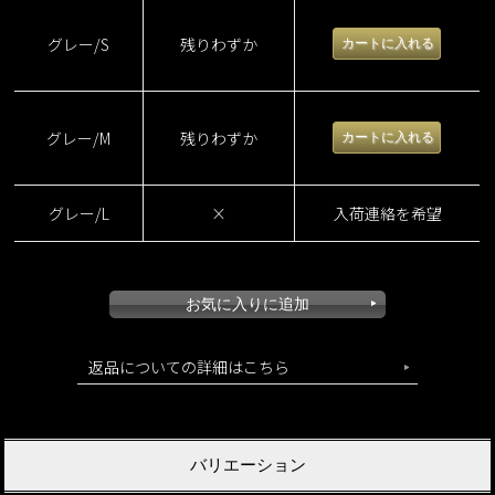
グレー/S
残りわずか
グレー/M
残りわずか
グレー/L
×
入荷連絡を希望
返品についての詳細はこちら
バリエーション