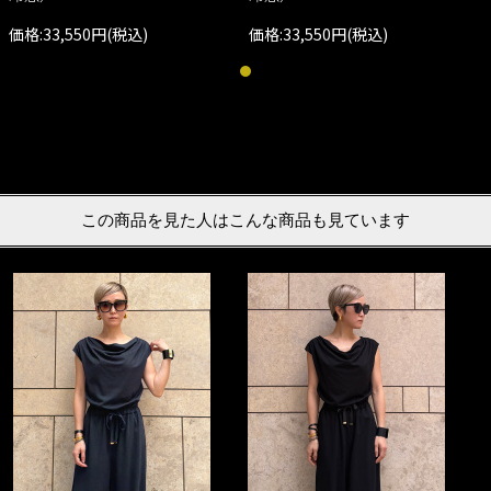
価格:33,550円(税込)
価格:33,550円(税込)
この商品を見た人はこんな商品も見ています