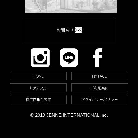
お問合せ
HOME
MY PAGE
お気に入り
ご利用案内
特定商取引表示
プライバシーポリシー
© 2019 JENNE INTERNATIONAL Inc.