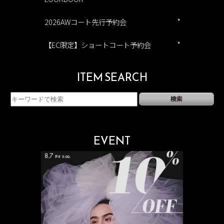
2026AWコート先行予約会
【EC限定】ショートコート予約会
ITEM SEARCH
EVENT