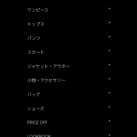
ワンピース
トップス
パンツ
スカート
ジャケット・アウター
小物・アクセサリー
バッグ
シューズ
PRICE OFF
LOOKBOOK