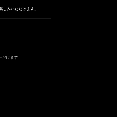
楽しみいただけます。
ただけます