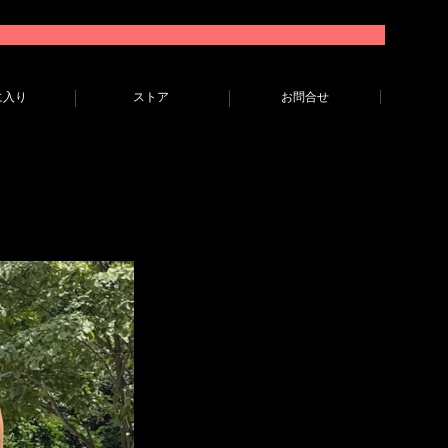
に入り
ストア
お問合せ