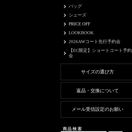
バッグ
シューズ
PRICE OFF
LOOKBOOK
2026AWコート先行予約会
【EC限定】ショートコート予約
会
サイズの選び方
返品・交換について
メール受信設定のお願い
商品検索