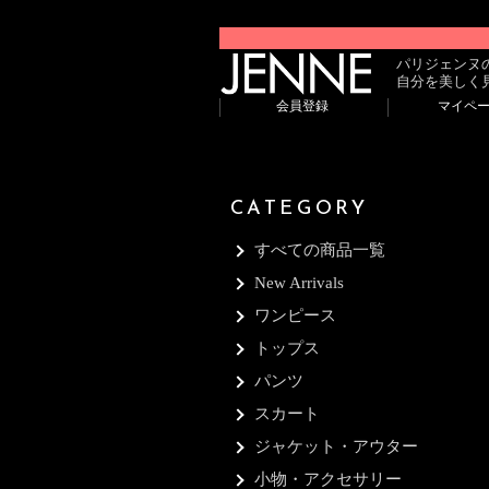
パリジェンヌ
自分を美しく
会員登録
マイペ
CATEGORY
すべての商品一覧
New Arrivals
ワンピース
トップス
パンツ
スカート
ジャケット・アウター
小物・アクセサリー