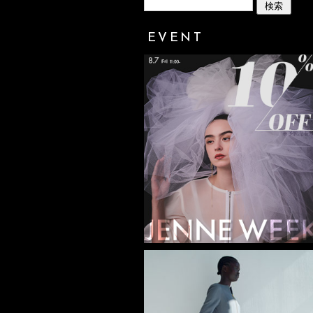
EVENT