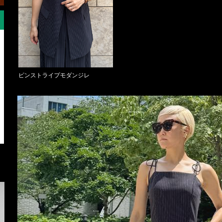
ピンストライプモダンジレ