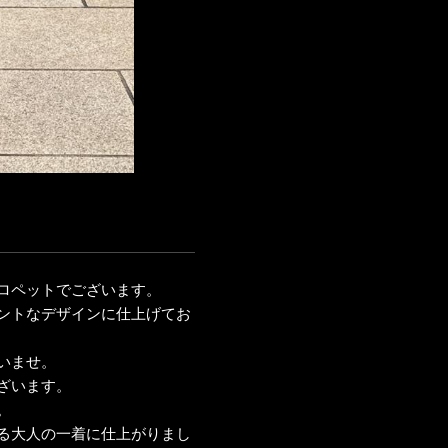
ロペットでございます。
ントなデザインに仕上げてお
いませ。
ざいます。
。
る大人の一着に仕上がりまし