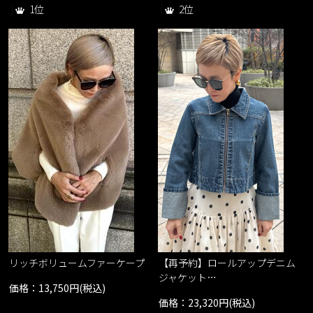
1位
2位
リッチボリュームファーケープ
【再予約】ロールアップデニム
ジャケット…
価格：13,750円(税込)
価格：23,320円(税込)