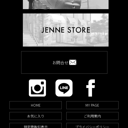
お問合せ
HOME
MY PAGE
お気に入り
ご利用案内
特定商取引表示
プライバシーポリシー