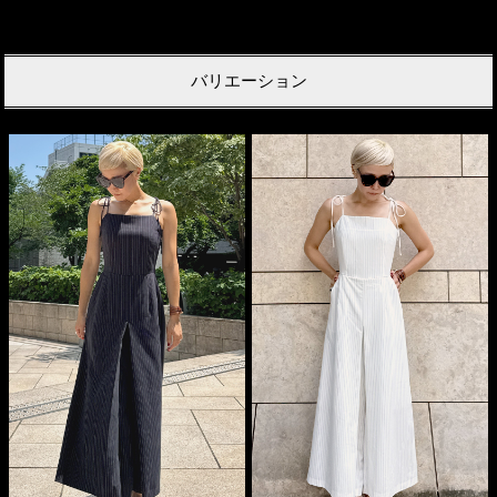
バリエーション