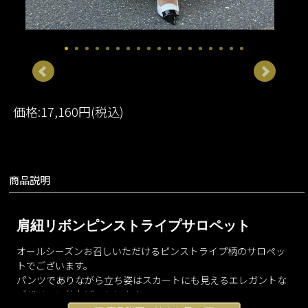
価格:17,160円(税込)
商品説明
肩紐リボンピンストライプサロペット
オールシーズンお召しいただけるピンストライプ柄のサロペッ
トでございます。
パンツでありながら立ち姿はスカートにも見えるエレガントな
デザインに仕上げております。