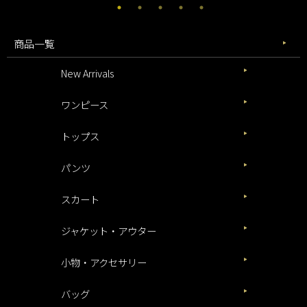
商品一覧
New Arrivals
ワンピース
トップス
パンツ
スカート
ジャケット・アウター
小物・アクセサリー
バッグ