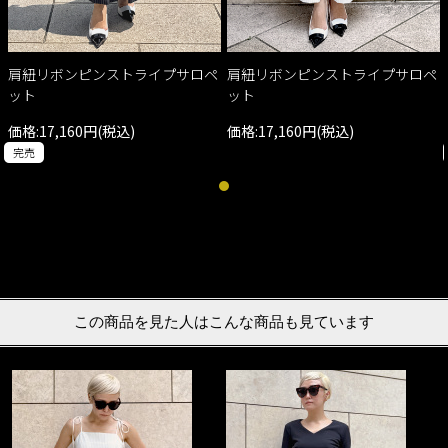
肩紐リボンピンストライプサロペ
肩紐リボンピンストライプサロペ
ット
ット
価格:17,160円(税込)
価格:17,160円(税込)
完売
この商品を見た人はこんな商品も見ています