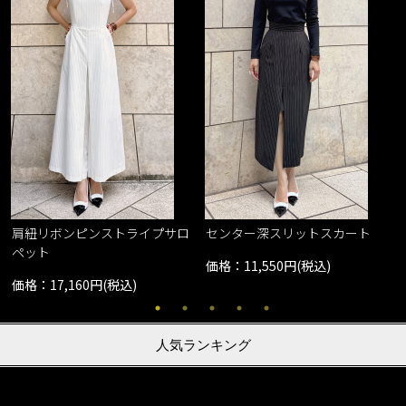
肩紐リボンピンストライプサロ
センター深スリットスカート
ペット
価格：11,550円(税込)
価格：17,160円(税込)
人気ランキング