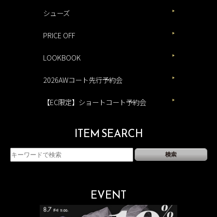
シューズ
PRICE OFF
LOOKBOOK
2026AWコート先行予約会
【EC限定】ショートコート予約会
ITEM SEARCH
EVENT