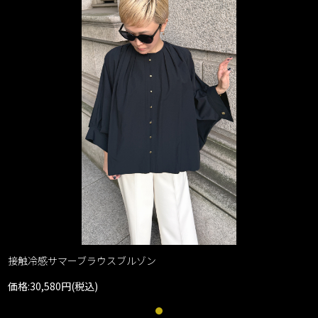
接触冷感サマーブラウスブルゾン
価格:30,580円(税込)