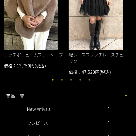
レ
リッチボリュームファーケープ
総レースフレンチレースチュニ
ック
価格：13,750円(税込)
価格：47,520円(税込)
商品一覧
New Arrivals
ワンピース