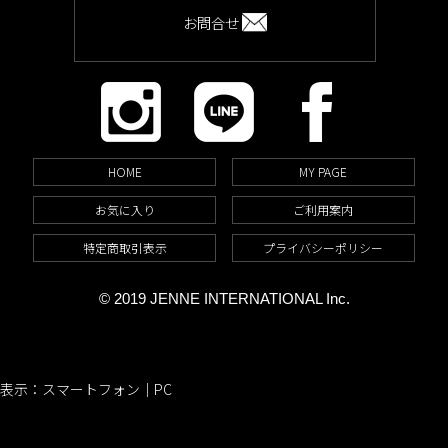
お問合せ
HOME
MY PAGE
お気に入り
ご利用案内
特定商取引表示
プライバシーポリシー
© 2019 JENNE INTERNATIONAL Inc.
表示：スマートフォン｜
PC