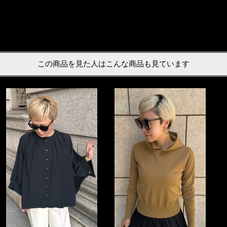
この商品を見た人はこんな商品も見ています