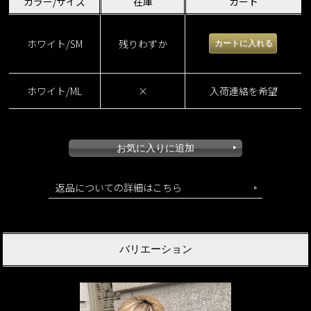
カラー/サイズ
在庫
カート
ホワイト/SM
残りわずか
ホワイト/ML
×
入荷連絡を希望
返品についての詳細はこちら
バリエーション