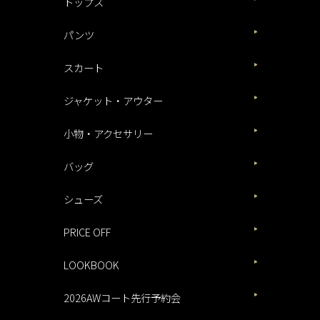
トップス
パンツ
スカート
ジャケット・アウター
小物・アクセサリー
バッグ
シューズ
PRICE OFF
LOOKBOOK
2026AWコート先行予約会