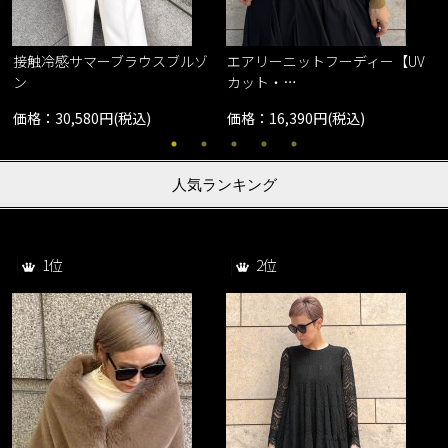
接触冷感サマーブラウスブルゾ
エアリーニットフーディー【UV
ン
カット・…
価格：30,580円(税込)
価格：16,390円(税込)
人気ランキング
1位
2位