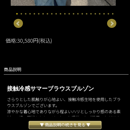
価格:30,580円(税込)
商品説明
接触冷感サマーブラウスブルゾン
さらりとした肌触りが心地よい、接触冷感生地を使用したブラ
ウスブルゾンでございます。
涼やかな着心地でありながら程よいハリとしっかり感のある素
材で、軽い羽織りとしてジャケット感覚でもご着用いただけま
す。
▼ 商品説明の続きを見る ▼
付属の共布ベルトの結び方によってシルエットのアレンジが可