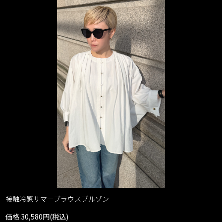
接触冷感サマーブラウスブルゾン
価格:30,580円(税込)