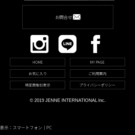
お問合せ
HOME
MY PAGE
お気に入り
ご利用案内
特定商取引表示
プライバシーポリシー
© 2019 JENNE INTERNATIONAL Inc.
表示：スマートフォン｜
PC