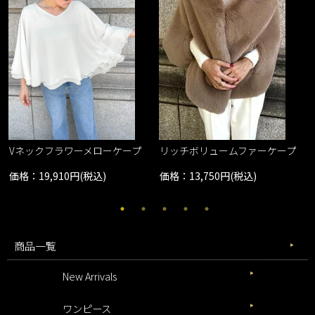
Vネックフラワーメローケープ
リッチボリュームファーケープ
価格：19,910円(税込)
価格：13,750円(税込)
商品一覧
New Arrivals
ワンピース