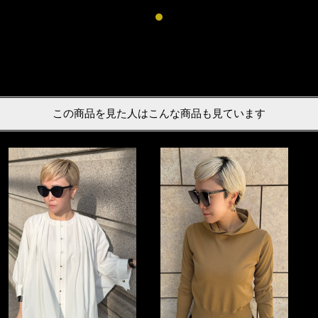
この商品を見た人はこんな商品も見ています