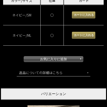
カラー/サイズ
在庫
カート
ネイビー/SM
○
ネイビー/ML
○
返品についての詳細はこちら
バリエーション