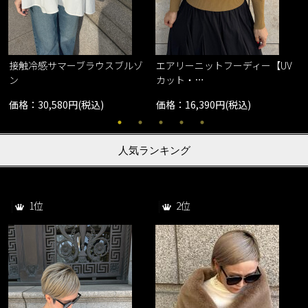
接触冷感サマーブラウスブルゾ
エアリーニットフーディー【UV
ン
カット・…
価格：30,580円(税込)
価格：16,390円(税込)
人気ランキング
1位
2位