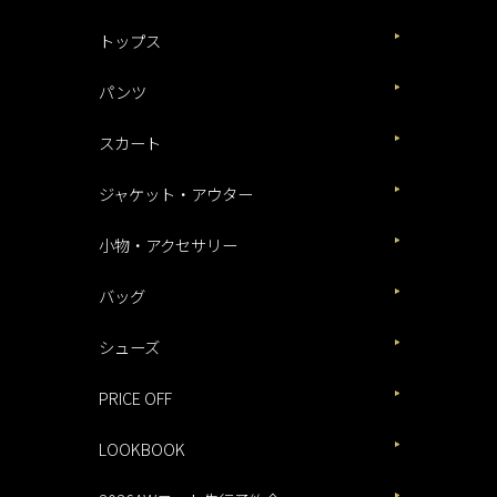
トップス
パンツ
スカート
ジャケット・アウター
小物・アクセサリー
バッグ
シューズ
PRICE OFF
LOOKBOOK