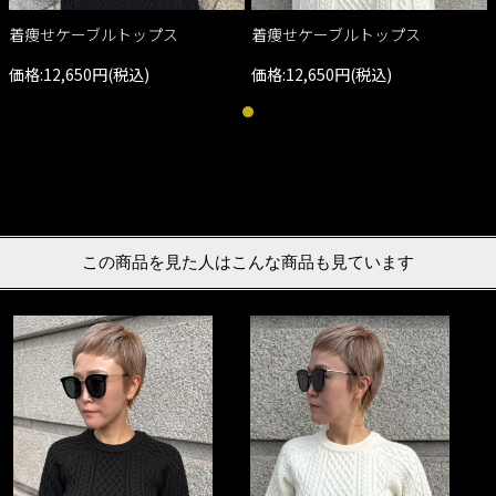
着痩せケーブルトップス
着痩せケーブルトップス
価格:12,650円(税込)
価格:12,650円(税込)
この商品を見た人はこんな商品も見ています