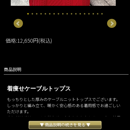
価格:12,650円(税込)
商品説明
着痩せケーブルトップス
もっちりとした厚みのケーブルニットトップスでございます。
しっかりと編み立て、暖かく安心感のある着用感でお過ごしい
ただけます。
少しだけボリュームを持たせ、ふわりとしたシルエットの袖元
がさらに優しい印象をプラスしてくれます。
▼ 商品説明の続きを見る ▼
シーズンムードを盛り上げてくれ、冬を楽しくお過ごしいただ