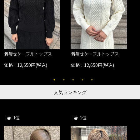
着痩せケーブルトップス
着痩せケーブルトップス
価格：12,650円(税込)
価格：12,650円(税込)
人気ランキング
1位
2位