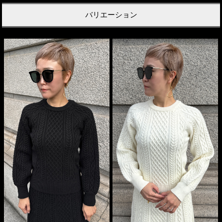
バリエーション