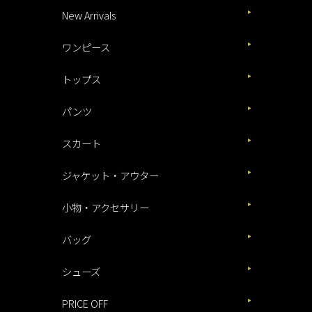
New Arrivals
ワンピース
トップス
パンツ
スカート
ジャケット・アウター
小物・アクセサリー
バッグ
シューズ
PRICE OFF