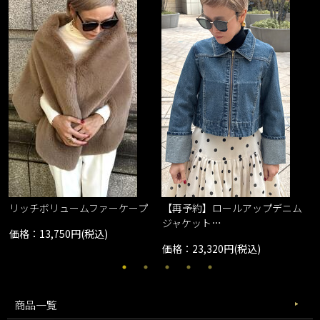
リッチボリュームファーケープ
【再予約】ロールアップデニム
ジャケット…
価格：13,750円(税込)
価格：23,320円(税込)
商品一覧