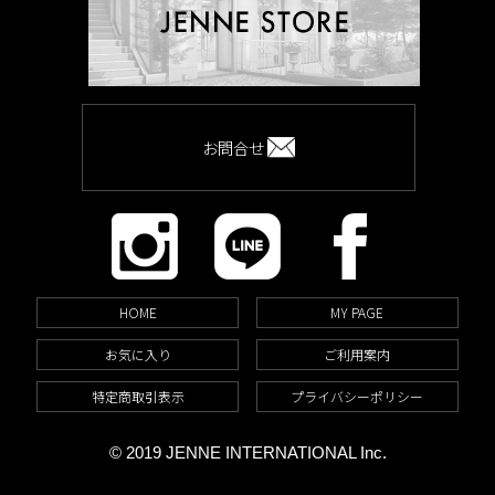
お問合せ
HOME
MY PAGE
お気に入り
ご利用案内
特定商取引表示
プライバシーポリシー
© 2019 JENNE INTERNATIONAL Inc.