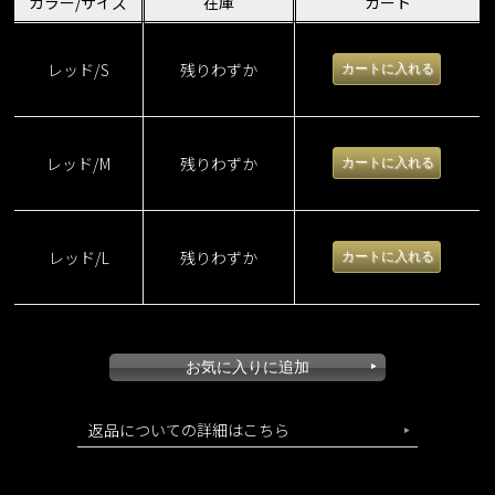
カラー/サイズ
在庫
カート
着痩せケーブルスカート
レッド/S
残りわずか
レッド/M
残りわずか
レッド/L
残りわずか
返品についての詳細はこちら