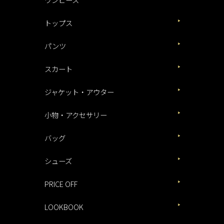
トップス
パンツ
スカート
ジャケット・アウター
小物・アクセサリー
バッグ
シューズ
PRICE OFF
LOOKBOOK