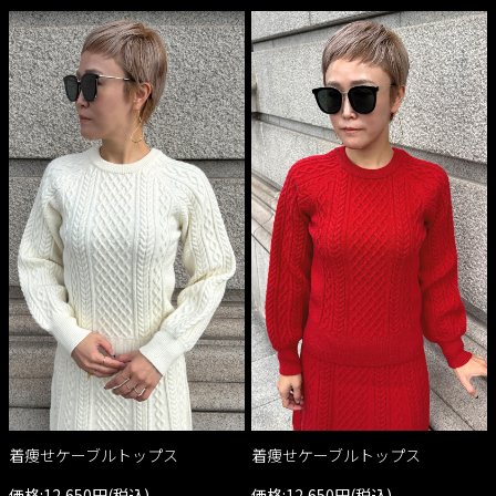
着痩せケーブルトップス
着痩せケーブルトップス
価格:12,650円(税込)
価格:12,650円(税込)