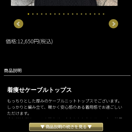
価格:12,650円(税込)
商品説明
着痩せケーブルトップス
もっちりとした厚みのケーブルニットトップスでございます。
しっかりと編み立て、暖かく安心感のある着用感でお過ごしい
ただけます。
少しだけボリュームを持たせ、ふわりとしたシルエットの袖元
がさらに優しい印象をプラスしてくれます。
▼ 商品説明の続きを見る ▼
シーズンムードを盛り上げてくれ、冬を楽しくお過ごしいただ