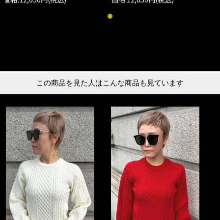
この商品を見た人はこんな商品も見ています