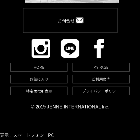
お問合せ
HOME
MY PAGE
お気に入り
ご利用案内
特定商取引表示
プライバシーポリシー
© 2019 JENNE INTERNATIONAL Inc.
表示：スマートフォン｜
PC