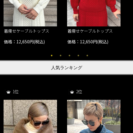
着痩せケーブルトップス
着痩せケーブルトップス
価格：12,650円(税込)
価格：12,650円(税込)
人気ランキング
1位
2位