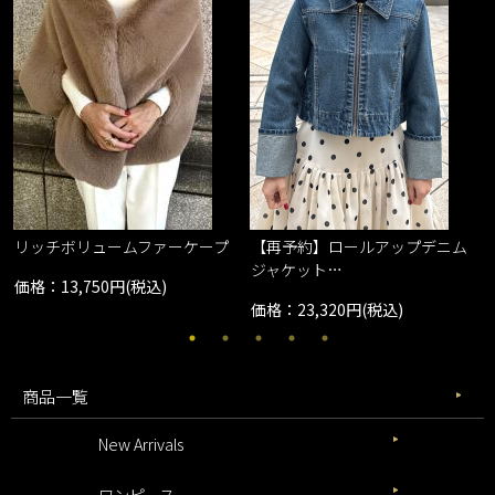
リッチボリュームファーケープ
【再予約】ロールアップデニム
ジャケット…
価格：13,750円(税込)
価格：23,320円(税込)
商品一覧
New Arrivals
ワンピース