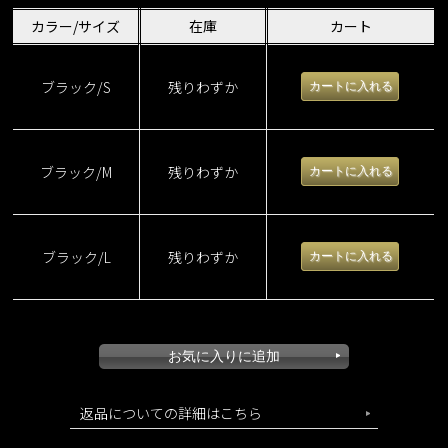
カラー/サイズ
在庫
カート
ブラック/S
残りわずか
ブラック/M
残りわずか
ブラック/L
残りわずか
ラグジュアリードットタックスカート
返品についての詳細はこちら