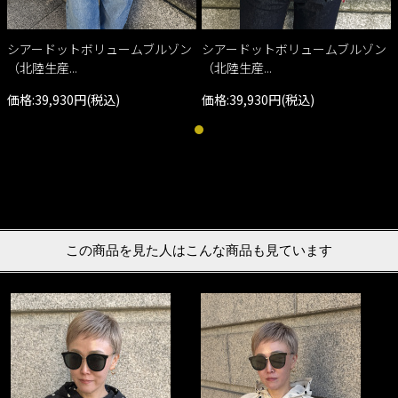
シアードットボリュームブルゾン
シアードットボリュームブルゾン
（北陸生産...
（北陸生産...
価格:39,930円(税込)
価格:39,930円(税込)
この商品を見た人はこんな商品も見ています