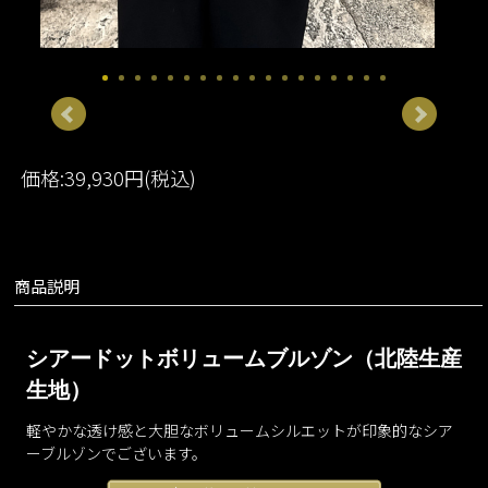
価格:39,930円(税込)
商品説明
シアードットボリュームブルゾン（北陸生産
生地）
軽やかな透け感と大胆なボリュームシルエットが印象的なシア
ーブルゾンでございます。
北陸で丁寧に作られた上質なシアー素材を使用し、繊細さと存