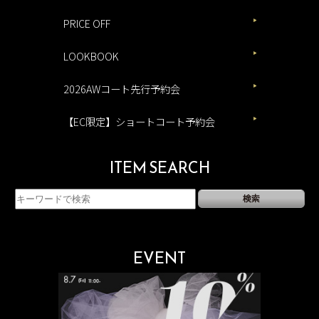
PRICE OFF
LOOKBOOK
2026AWコート先行予約会
【EC限定】ショートコート予約会
ITEM SEARCH
EVENT