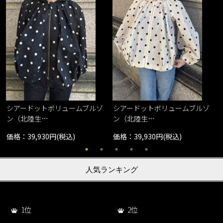
シアードットボリュームブルゾ
シアードットボリュームブルゾ
ン（北陸生…
ン（北陸生…
価格：39,930円(税込)
価格：39,930円(税込)
人気ランキング
1位
2位