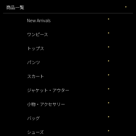
商品一覧
New Arrivals
ワンピース
トップス
パンツ
スカート
ジャケット・アウター
小物・アクセサリー
バッグ
シューズ