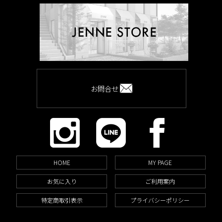
お問合せ
HOME
MY PAGE
お気に入り
ご利用案内
特定商取引表示
プライバシーポリシー