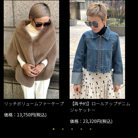
リッチボリュームファーケープ
【再予約】ロールアップデニム
ジャケット…
価格：13,750円(税込)
価格：23,320円(税込)