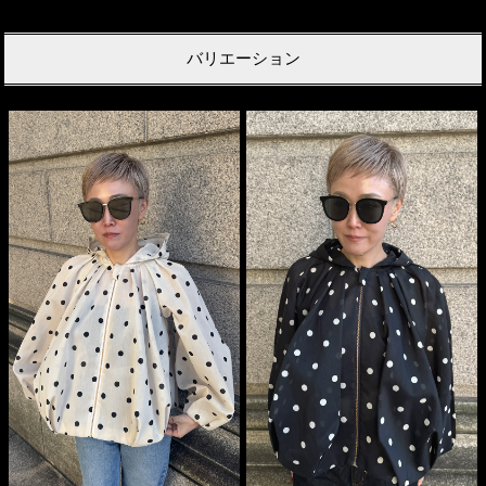
バリエーション