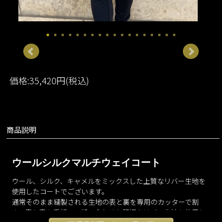
価格:35,420円(税込)
商品説明
ウールシルクマルチウェイコート
ウール、シルク、キャメルをミックスした上質なリバー生地を
使用したコートでございます。
通常そのまま縫製される生地の表と裏を専用のカッターで割
き、表と表を手縫いで縫い合わせた贅沢なリバー生地を使用し