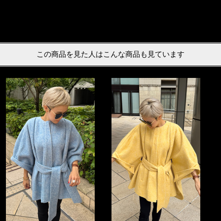
この商品を見た人はこんな商品も見ています