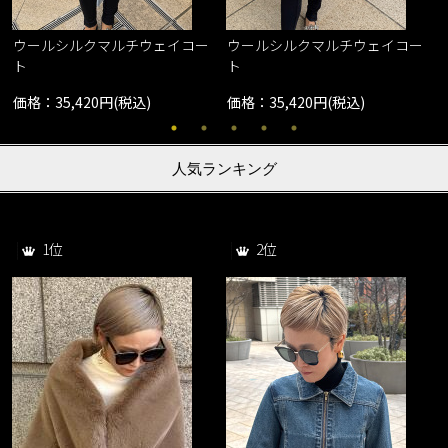
ウールシルクマルチウェイコー
ウールシルクマルチウェイコー
ト
ト
価格：35,420円(税込)
価格：35,420円(税込)
人気ランキング
1位
2位