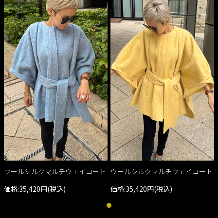
ウールシルクマルチウェイコート
ウールシルクマルチウェイコート
価格:35,420円(税込)
価格:35,420円(税込)