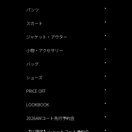
パンツ
スカート
ジャケット・アウター
小物・アクセサリー
バッグ
シューズ
PRICE OFF
LOOKBOOK
2026AWコート先行予約会
【EC限定】ショートコート予約会