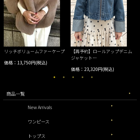
リッチボリュームファーケープ
【再予約】ロールアップデニム
ジャケット…
価格：13,750円(税込)
価格：23,320円(税込)
商品一覧
New Arrivals
ワンピース
トップス