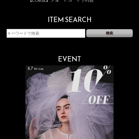
ITEM SEARCH
EVENT