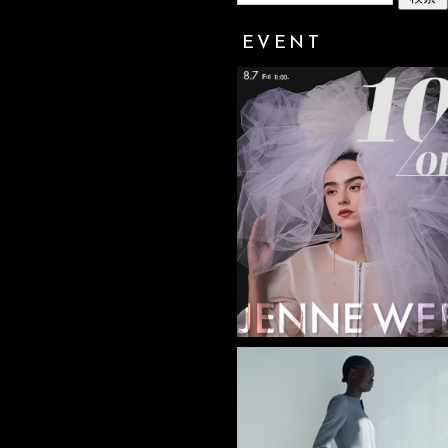
EVENT