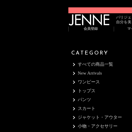
パリジェ
自分を美
会員登録
マ
CATEGORY
すべての商品一覧
New Arrivals
ワンピース
トップス
パンツ
スカート
ジャケット・アウター
小物・アクセサリー