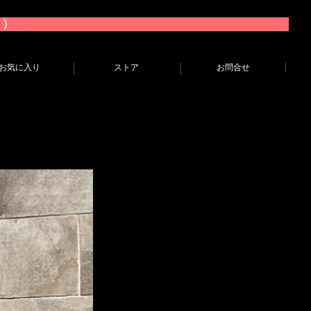
お気に入り
ストア
お問合せ