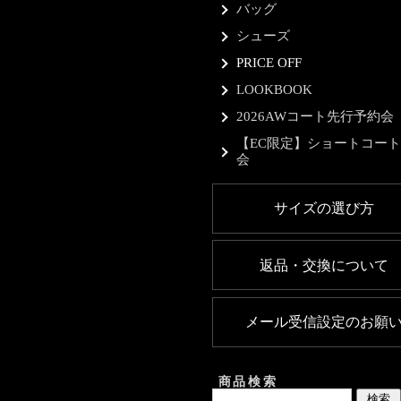
バッグ
シューズ
PRICE OFF
LOOKBOOK
2026AWコート先行予約会
【EC限定】ショートコー
会
サイズの選び方
返品・交換について
メール受信設定のお願
商品検索