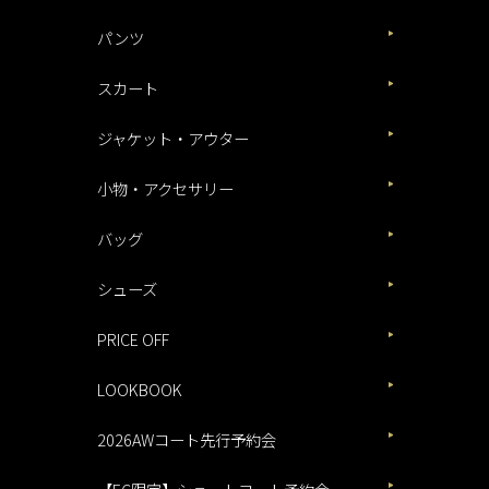
パンツ
スカート
ジャケット・アウター
小物・アクセサリー
バッグ
シューズ
PRICE OFF
LOOKBOOK
2026AWコート先行予約会