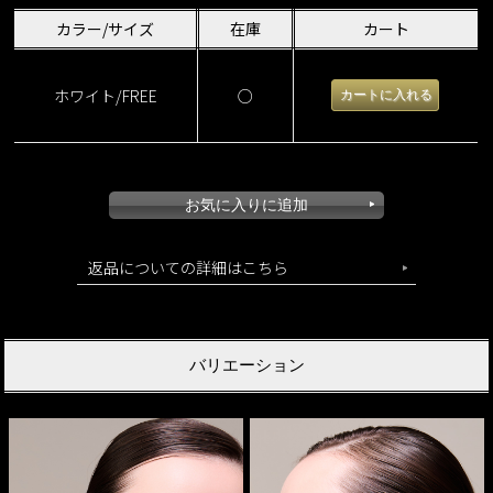
カラー/サイズ
在庫
カート
ホワイト/FREE
○
返品についての詳細はこちら
バリエーション