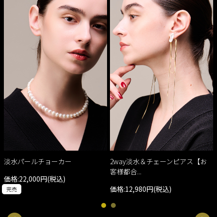
淡水パールチョーカー
2way淡水＆チェーンピアス【お
客様都合...
価格:22,000円(税込)
価格:12,980円(税込)
完売