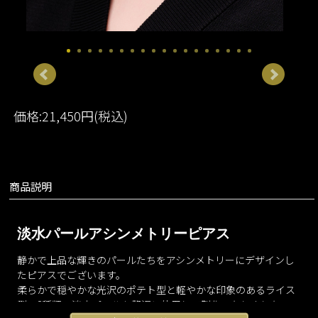
価格:21,450円(税込)
商品説明
淡水パールアシンメトリーピアス
静かで上品な輝きのパールたちをアシンメトリーにデザインし
たピアスでございます。
柔らかで穏やかな光沢のポテト型と軽やかな印象のあるライス
型の2種類の淡水パールを贅沢に使用して製作いたしました。