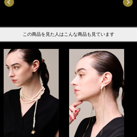
この商品を見た人はこんな商品も見ています