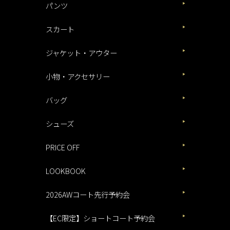
パンツ
スカート
ジャケット・アウター
小物・アクセサリー
バッグ
シューズ
PRICE OFF
LOOKBOOK
2026AWコート先行予約会
【EC限定】ショートコート予約会