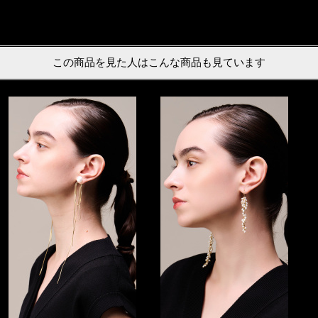
この商品を見た人はこんな商品も見ています