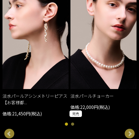
淡水パールアシンメトリーピアス
淡水パールチョーカー
【お客様都...
価格:22,000円(税込)
価格:21,450円(税込)
完売