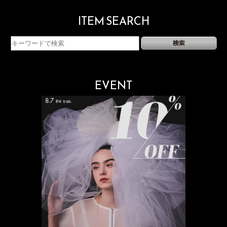
ITEM SEARCH
EVENT