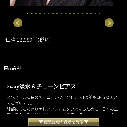
価格:12,980円(税込)
商品説明
2way淡水＆チェーンピアス
淡水パールと長めのチェーンのコントラストが印象的なピアス
でございます。
細部にもこだわり美しいフォルムを追求するために、日本の工
房で職人の手作業により一つ一つ丁寧に組み立てております。
スティック型の細長いタイプとカボションカットされたラウン
▼ 商品説明の続きを見る ▼
ドタイプの淡水パールを用いた２種類のデザインをご用意いた