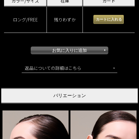
カラー/サイズ
在庫
カート
ロング/FREE
残りわずか
返品についての詳細はこちら
バリエーション