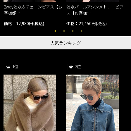
2way淡水＆チェーンピアス【お
淡水パールアシンメトリーピア
客様都…
ス【お客様…
価格：12,980円(税込)
価格：21,450円(税込)
人気ランキング
1位
2位