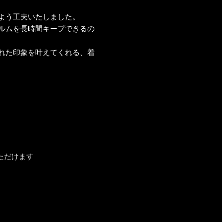
よう工夫いたしました。
ルムを長時間キープできるの
れた印象を叶えてくれる、着
ただけます