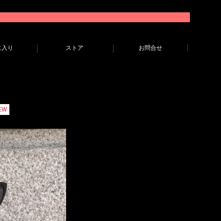
に入り
ストア
お問合せ