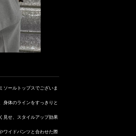
ミソールトップスでございま
、身体のラインをすっきりと
く見せ、スタイルアップ効果
やワイドパンツと合わせた際