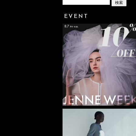
EVENT