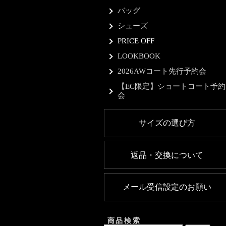
バッグ
シューズ
PRICE OFF
LOOKBOOK
2026AWコート先行予約会
【EC限定】ショートコート予約
会
サイズの選び方
返品・交換について
メール受信設定のお願い
商品検索