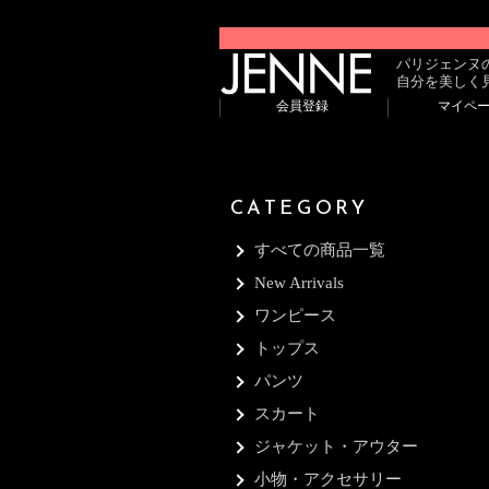
パリジェンヌ
自分を美しく
会員登録
マイペ
CATEGORY
すべての商品一覧
New Arrivals
ワンピース
トップス
パンツ
スカート
ジャケット・アウター
小物・アクセサリー