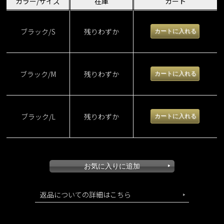
カラー/サイズ
在庫
カート
ブラック/S
残りわずか
ブラック/M
残りわずか
ブラック/L
残りわずか
返品についての詳細はこちら