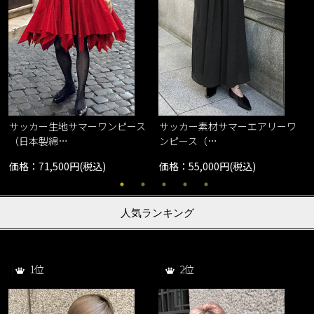
サッカー生地サマーワンピース
サッカー素材サマーエアリーワ
（日本製綿…
ンピース（…
価格：71,500円(税込)
価格：55,000円(税込)
人気ランキング
1位
2位