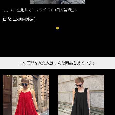
サッカー生地サマーワンピース（日本製綿生...
価格:71,500円(税込)
この商品を見た人はこんな商品も見ています