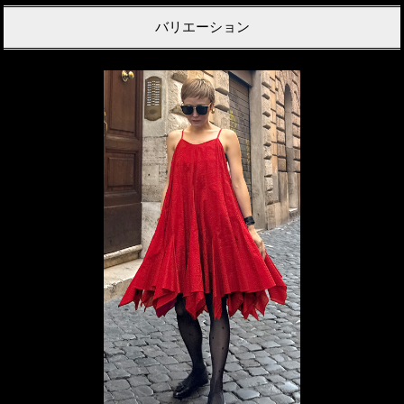
バリエーション