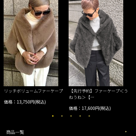
リッチボリュームファーケープ
【先行予約】ファーケープ＜う
ねうね＞【…
価格：13,750円(税込)
価格：17,600円(税込)
商品一覧