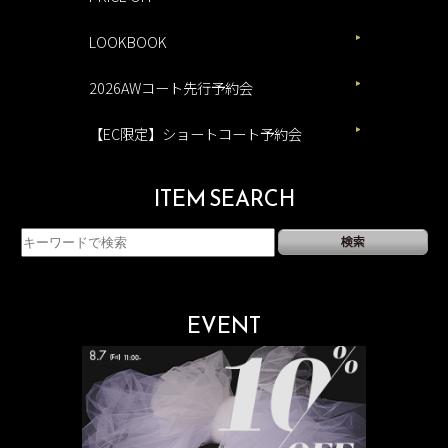
LOOKBOOK
2026AWコート先行予約会
【EC限定】ショートコート予約会
ITEM SEARCH
EVENT