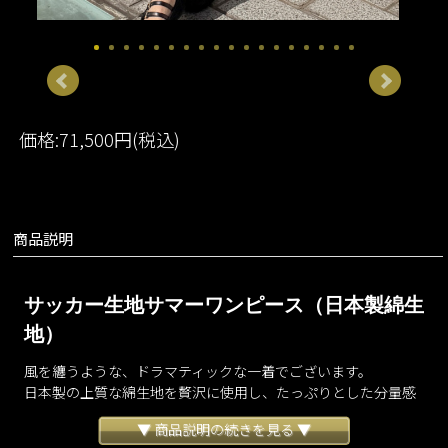
価格:71,500円(税込)
商品説明
サッカー生地サマーワンピース（日本製綿生
地）
風を纏うような、ドラマティックな一着でございます。
日本製の上質な綿生地を贅沢に使用し、たっぷりとした分量感
で仕立てました。
▼ 商品説明の続きを見る ▼
動くたびに揺れる立体的なシルエットは、まるでアートピース