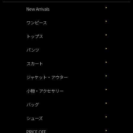
New Arrivals
ワンピース
トップス
パンツ
スカート
ジャケット・アウター
小物・アクセサリー
バッグ
シューズ
PRICE OFF