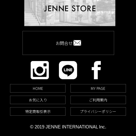
お問合せ
HOME
MY PAGE
お気に入り
ご利用案内
特定商取引表示
プライバシーポリシー
© 2019 JENNE INTERNATIONAL Inc.