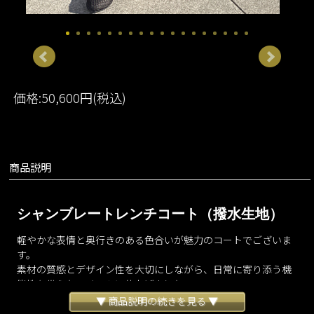
価格:50,600円(税込)
商品説明
シャンブレートレンチコート（撥水生地）
軽やかな表情と奥行きのある色合いが魅力のコートでございま
す。
素材の質感とデザイン性を大切にしながら、日常に寄り添う機
能性も備えたアイテムに仕上げました。
表情の異なる色の糸を用いたシャンブレー生地により、動くた
▼ 商品説明の続きを見る ▼
びに上品なニュアンスと陰影をお楽しみいただけます。