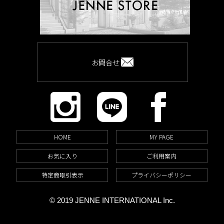
お問合せ
HOME
MY PAGE
お気に入り
ご利用案内
特定商取引表示
プライバシーポリシー
© 2019 JENNE INTERNATIONAL Inc.