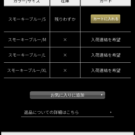
カラー/サイズ
在庫
カート
スモーキーブルー/S
残りわずか
スモーキーブルー/M
×
入荷連絡を希望
スモーキーブルー/L
×
入荷連絡を希望
スモーキーブルー/XL
×
入荷連絡を希望
返品についての詳細はこちら