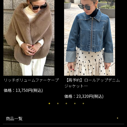
リッチボリュームファーケープ
【再予約】ロールアップデニム
ジャケット…
価格：13,750円(税込)
価格：23,320円(税込)
商品一覧