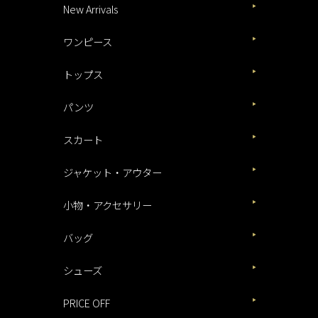
New Arrivals
ワンピース
トップス
パンツ
スカート
ジャケット・アウター
小物・アクセサリー
バッグ
シューズ
PRICE OFF