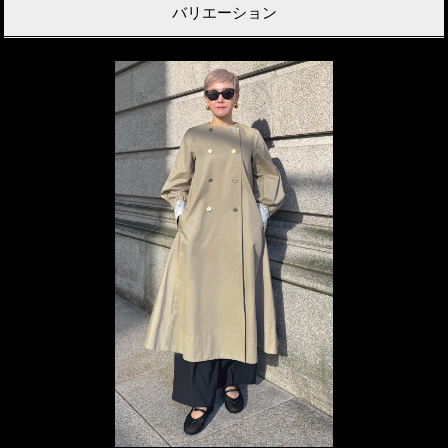
バリエーション