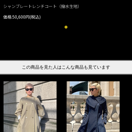
シャンブレートレンチコート（撥水生地）
価格:50,600円(税込)
この商品を見た人はこんな商品も見ています