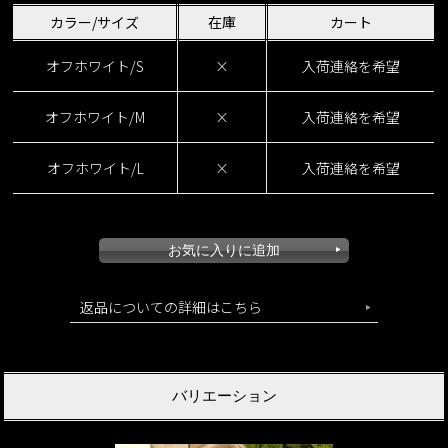
カラー/サイズ
在庫
カート
オフホワイト/S
×
入荷連絡を希望
オフホワイト/M
×
入荷連絡を希望
大人ドレープスカート
オフホワイト/L
×
入荷連絡を希望
返品についての詳細はこちら
バリエーション