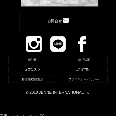
お問合せ
HOME
MY PAGE
お気に入り
ご利用案内
特定商取引表示
プライバシーポリシー
© 2019 JENNE INTERNATIONAL Inc.
表示：スマートフォン｜
PC