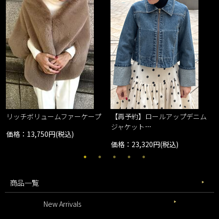
リッチボリュームファーケープ
【再予約】ロールアップデニム
ジャケット…
価格：13,750円(税込)
価格：23,320円(税込)
商品一覧
New Arrivals