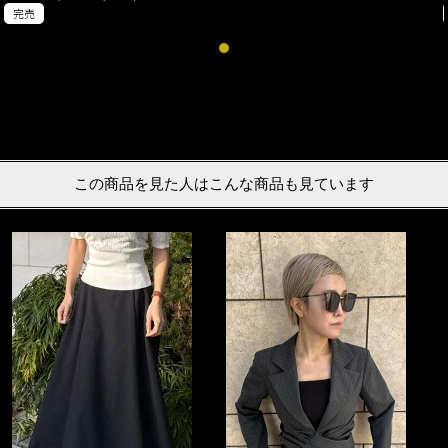
完売
この商品を見た人はこんな商品も見ています