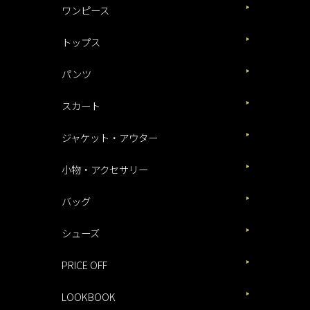
ワンピース
トップス
パンツ
スカート
ジャケット・アウター
小物・アクセサリー
バッグ
シューズ
PRICE OFF
LOOKBOOK