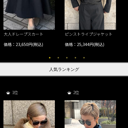
大人ドレープスカート
ピンストライプジャケット
価格：23,650円(税込)
価格：25,344円(税込)
人気ランキング
1位
2位