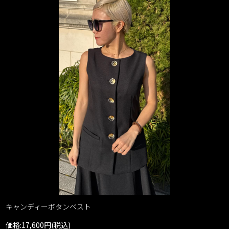
キャンディーボタンベスト
価格:17,600円(税込)