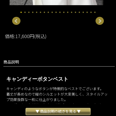
価格:17,600円(税込)
商品説明
キャンディーボタンベスト
キャンディのようなボタンが特徴的なベストでございます。
着丈が長めなので縦のシルエットが大変美しく、スタイルアッ
プ効果抜群な一枚に仕上がりました。
ロングスカートだけでなくワイドパンツやスラックスなど、
様々なボトムスと合わせてお楽しみくださいませ。
▼ 商品説明の続きを見る ▼
ノースリーブのように着用したり半袖や長袖などに重ねたり