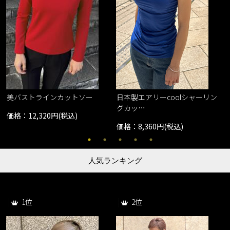
美バストラインカットソー
日本製エアリーcoolシャーリン
グカッ…
価格：12,320円(税込)
価格：8,360円(税込)
人気ランキング
1位
2位