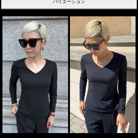
バリエーション