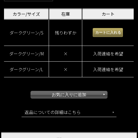
カラー/サイズ
在庫
カート
ダークグリーン/S
残りわずか
ダークグリーン/M
×
入荷連絡を希望
ダークグリーン/L
×
入荷連絡を希望
ストレッチモダンワイドパンツ
返品についての詳細はこちら