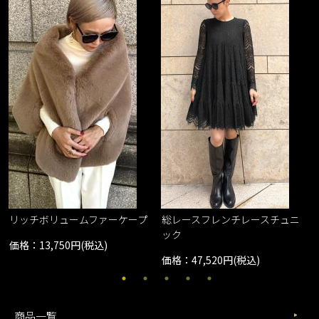
レ
リッチボリュームファーケープ
総レースフレンチレースチュニ
ック
価格：13,750円(税込)
価格：47,520円(税込)
商品一覧