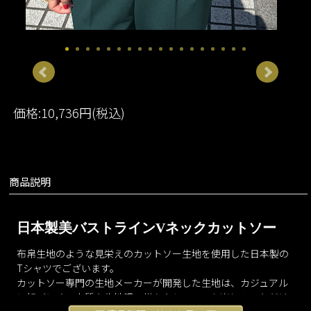
価格:10,736円(税込)
商品説明
日本製美バストラインVネックカットソー
布帛生地のような見栄えのカットソー生地を使用した日本製の
Tシャツでございます。
カットソー専門の生地メーカーが開発した生地は、カジュアル
に転びにくい上質な生地感で様々なシーンでお楽しみいただけ