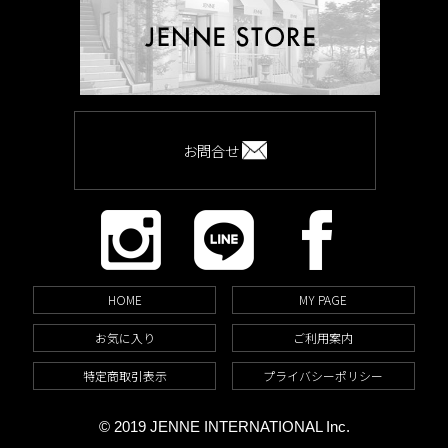
お問合せ
HOME
MY PAGE
お気に入り
ご利用案内
特定商取引表示
プライバシーポリシー
© 2019 JENNE INTERNATIONAL Inc.