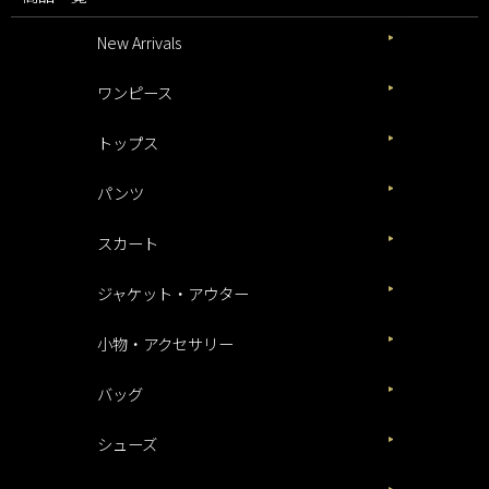
New Arrivals
ワンピース
トップス
パンツ
スカート
ジャケット・アウター
小物・アクセサリー
バッグ
シューズ