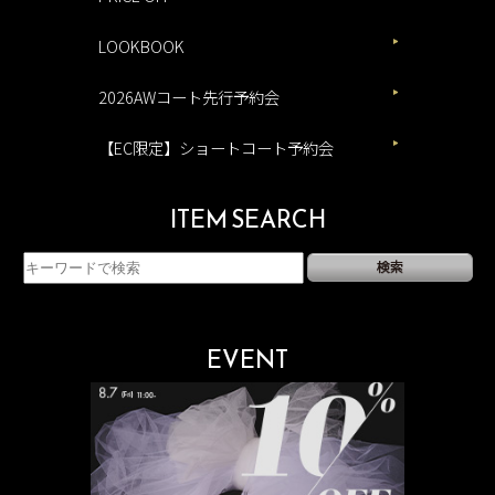
LOOKBOOK
2026AWコート先行予約会
【EC限定】ショートコート予約会
ITEM SEARCH
EVENT