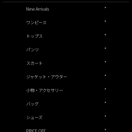
New Arrivals
ワンピース
トップス
パンツ
スカート
ジャケット・アウター
小物・アクセサリー
バッグ
シューズ
PRICE OFF