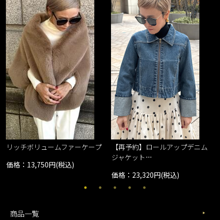
リッチボリュームファーケープ
【再予約】ロールアップデニム
ジャケット…
価格：13,750円(税込)
価格：23,320円(税込)
商品一覧