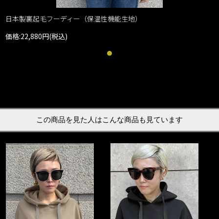
日本製裏起毛フーディー（保温性機能生地）
価格:22,880円(税込)
この商品を見た人はこんな商品も見ています