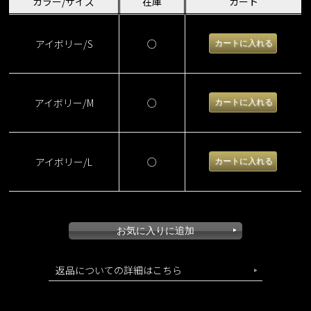
カラー/サイズ
在庫
カート
アイボリー/S
○
アイボリー/M
○
アイボリー/L
○
返品についての詳細はこちら