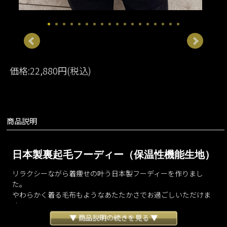
価格:22,880円(税込)
商品説明
日本製裏起毛フーディー（保温性機能生地）
リラクシーながら着痩せの叶う日本製フーディーを作りまし
た。
やわらかく着る毛布もようなあたたかさでお過ごしいただけま
す。
体型や合わせるアイテムを問わずバランスよく見えるように、
▼ 商品説明の続きを見る ▼
通常のカジュアルトレーナーよりも着丈を少し短く設定いたし