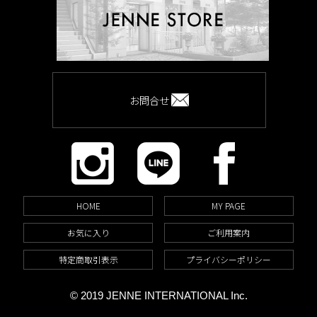
お問合せ
HOME
MY PAGE
お気に入り
ご利用案内
特定商取引表示
プライバシーポリシー
© 2019 JENNE INTERNATIONAL Inc.