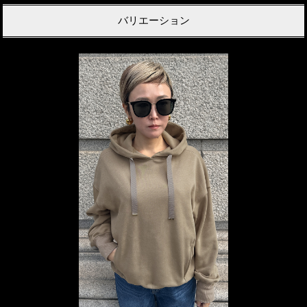
バリエーション