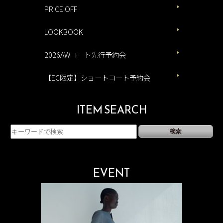
PRICE OFF
LOOKBOOK
2026AWコート先行予約会
【EC限定】ショートコート予約会
ITEM SEARCH
EVENT