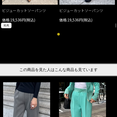
ビジューカットソーパンツ
ビジューカットソーパンツ
価格:19,536円(税込)
価格:19,536円(税込)
完売
この商品を見た人はこんな商品も見ています