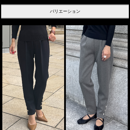
バリエーション