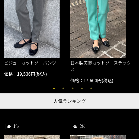
ビジューカットソーパンツ
日本製美脚カットソースラック
ス
価格：19,536円(税込)
価格：17,600円(税込)
人気ランキング
1位
2位