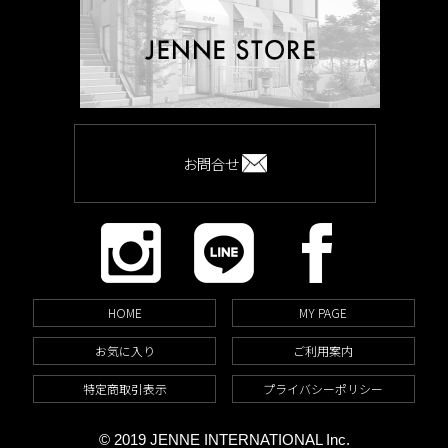
お問合せ
HOME
MY PAGE
お気に入り
ご利用案内
特定商取引表示
プライバシーポリシー
© 2019 JENNE INTERNATIONAL Inc.