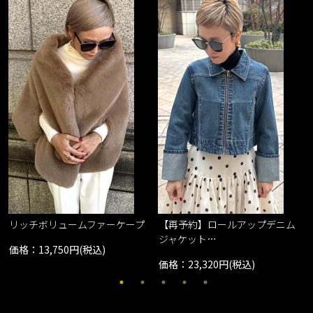
リッチボリュームファーケープ
【再予約】ロールアップデニム
ジャケット…
価格：13,750円(税込)
価格：23,320円(税込)