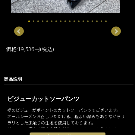
価格:19,536円(税込)
商品説明
ビジューカットソーパンツ
裾のビジューがポイントのカットソーパンツでございます。
オールシーズンお召しいただける、程よい厚みもありながらサ
ラリとした肌触りの生地を使用しております。
リラックス感ある穿き心地ながらスラックスのようなシルエッ