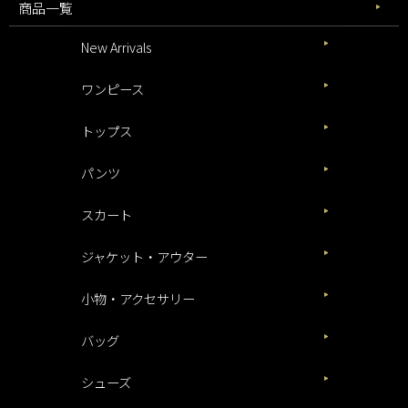
商品一覧
New Arrivals
ワンピース
トップス
パンツ
スカート
ジャケット・アウター
小物・アクセサリー
バッグ
シューズ