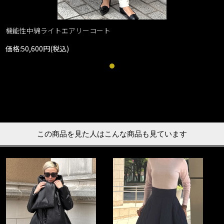
機能性中綿ライトエアリーコート
価格:50,600円(税込)
この商品を見た人はこんな商品も見ています