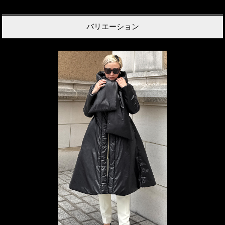
バリエーション