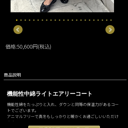
価格:50,600円(税込)
商品説明
機能性中綿ライトエアリーコート
機能性綿をたっぷりと入れ、ダウンと同等の保温力があるコー
トでございます。
アニマルフリーで真冬もしっかりと暖かくお過ごしいいただけ
ます。