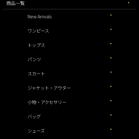
商品一覧
New Arrivals
ワンピース
トップス
パンツ
スカート
ジャケット・アウター
小物・アクセサリー
バッグ
シューズ