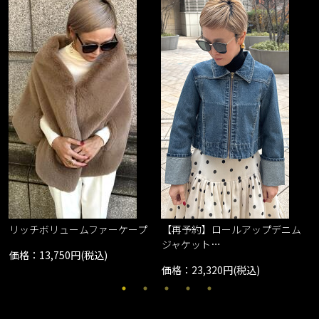
リッチボリュームファーケープ
【再予約】ロールアップデニム
ジャケット…
価格：13,750円(税込)
価格：23,320円(税込)