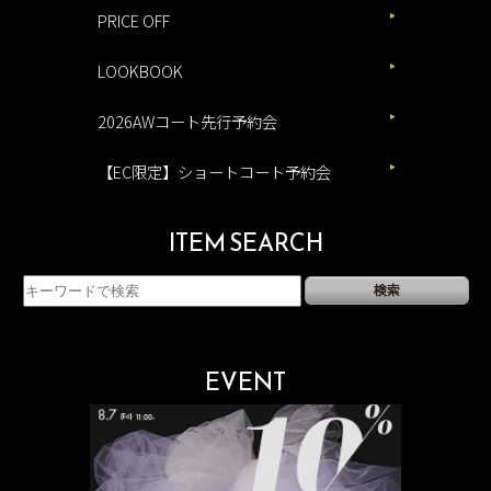
PRICE OFF
LOOKBOOK
2026AWコート先行予約会
【EC限定】ショートコート予約会
ITEM SEARCH
EVENT