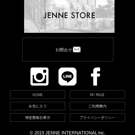
お問合せ
HOME
MY PAGE
お気に入り
ご利用案内
特定商取引表示
プライバシーポリシー
© 2019 JENNE INTERNATIONAL Inc.