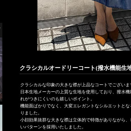
クラシカルオードリーコート(撥水機能生地
クラシカルな印象の大きな襟が上品なコートでございま
日本生地メーカーの上質な生地を使用しており、撥水機
れがつきにくいのも嬉しいポイント。
機能面ばかりでなく、大変エレガントなシルエットとな
りました。
小顔効果抜群な大きな襟は立体的で特徴がありながら、
いパターンを採用いたしました。