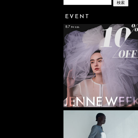
EVENT