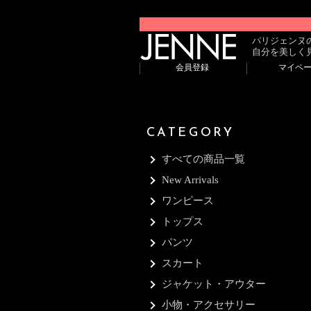
パリジェンヌ
自分を美しく
会員登録
マイペ
CATEGORY
すべての商品一覧
New Arrivals
ワンピース
トップス
パンツ
スカート
ジャケット・アウター
小物・アクセサリー