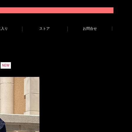
に入り
ストア
お問合せ
)