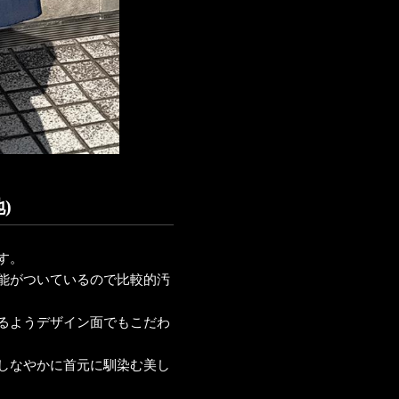
)
す。
能がついているので比較的汚
るようデザイン面でもこだわ
しなやかに首元に馴染む美し