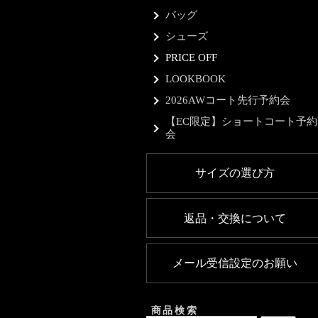
バッグ
シューズ
PRICE OFF
LOOKBOOK
2026AWコート先行予約会
【EC限定】ショートコート予約
会
サイズの選び方
返品・交換について
メール受信設定のお願い
商品検索