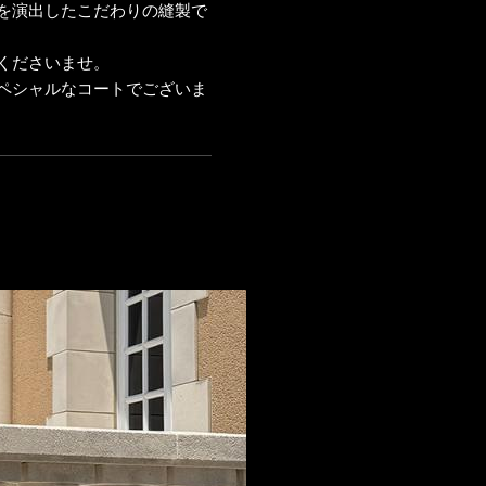
を演出したこだわりの縫製で
くださいませ。
ペシャルなコートでございま