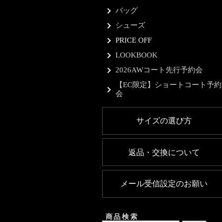
バッグ
シューズ
PRICE OFF
LOOKBOOK
2026AWコート先行予約会
【EC限定】ショートコート予約
会
サイズの選び方
返品・交換について
メール受信設定のお願い
商品検索