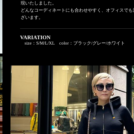
現いたしました。
どんなコーディネートにも合わせやすく、オフィスでも
ざいます。
VARIATION
size：S/M/L/XL
color：ブラック/グレー/ホワイト