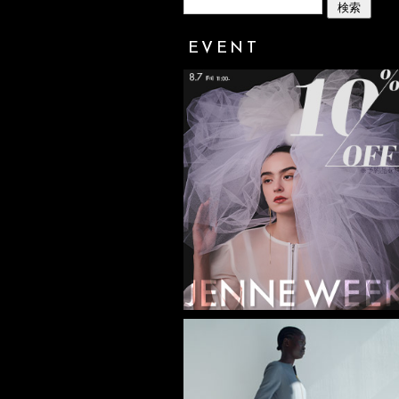
EVENT