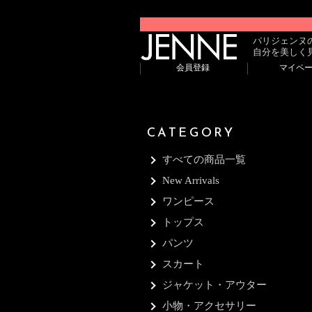
パリジェンヌ
自分を美しく
会員登録
マイペ
CATEGORY
すべての商品一覧
New Arrivals
ワンピース
トップス
パンツ
スカート
ジャケット・アウター
小物・アクセサリー