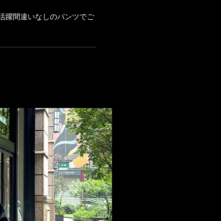
活躍間違いなしのパンツでご