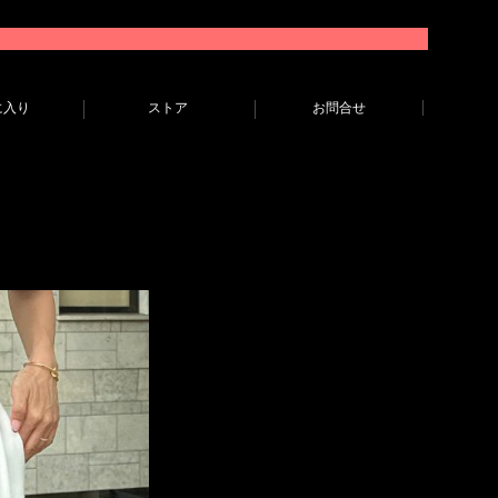
に入り
ストア
お問合せ