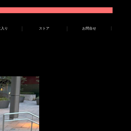
に入り
ストア
お問合せ