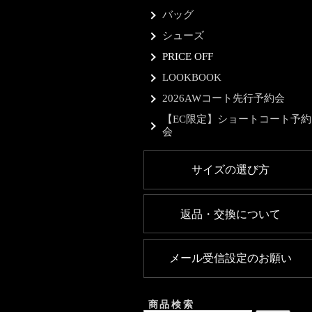
バッグ
シューズ
PRICE OFF
LOOKBOOK
2026AWコート先行予約会
【EC限定】ショートコート予約
会
サイズの選び方
返品・交換について
メール受信設定のお願い
商品検索