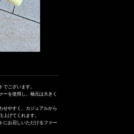
トでございます。
ァーを使用し、袖元は大きく
わせやすく、カジュアルから
仕上げてくれます。
トにお召しいただけるファー