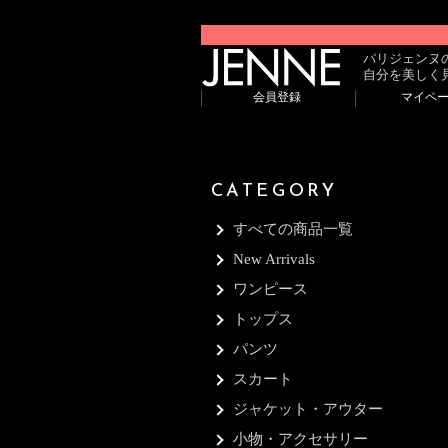
パリジェンヌ
自分を美しく
会員登録
マイペ
CATEGORY
すべての商品一覧
New Arrivals
ワンピース
トップス
パンツ
スカート
ジャケット・アウター
小物・アクセサリー