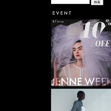
EVENT