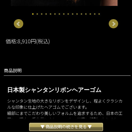
価格:8,910円(税込)
商品説明
日本製シャンタンリボンヘアーゴム
シャンタン生地の大きなリボンをデザインし、程よくクラシカ
ルな印象に仕上げたヘアゴムでございます。
細部にまでこだわり美しいフォルムを追求するため、日本の工
房にて職人の手作業により一つひとつ丁寧に縫製いたしまし
た。
▼ 商品説明の続きを見る ▼
上品な光沢感が魅力のシャンタン生地を使用しており、髪を美