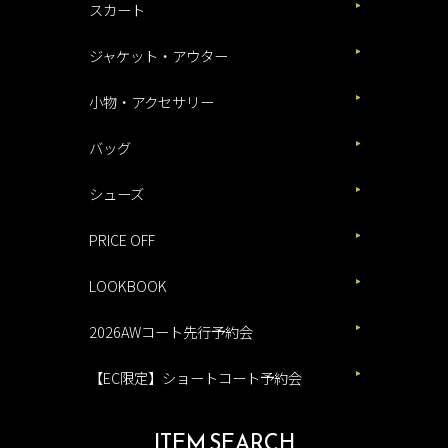
スカート
ジャケット・アウター
小物・アクセサリー
バッグ
シューズ
PRICE OFF
LOOKBOOK
2026AWコート先行予約会
【EC限定】ショートコート予約会
ITEM SEARCH