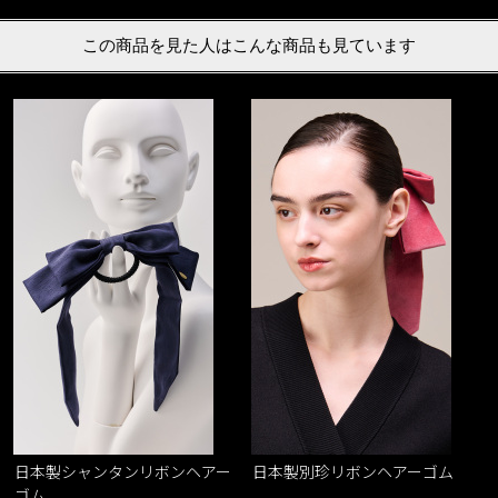
この商品を見た人はこんな商品も見ています
日本製シャンタンリボンヘアー
日本製別珍リボンヘアーゴム
ゴム