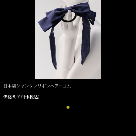
日本製シャンタンリボンヘアーゴム
価格:8,910円(税込)