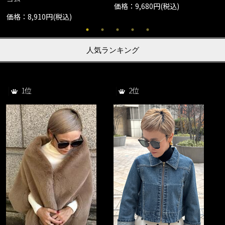
価格：9,680円(税込)
価格：8,910円(税込)
人気ランキング
1位
2位