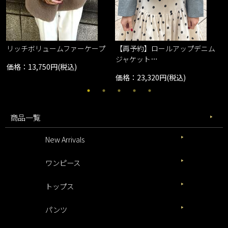
リッチボリュームファーケープ
【再予約】ロールアップデニム
ジャケット…
価格：13,750円(税込)
価格：23,320円(税込)
商品一覧
New Arrivals
ワンピース
トップス
パンツ