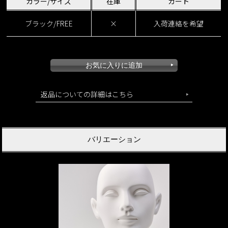
カラー/サイズ
在庫
カート
ブラック/FREE
×
入荷連絡を希望
返品についての詳細はこちら
バリエーション