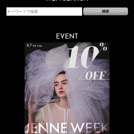
EVENT