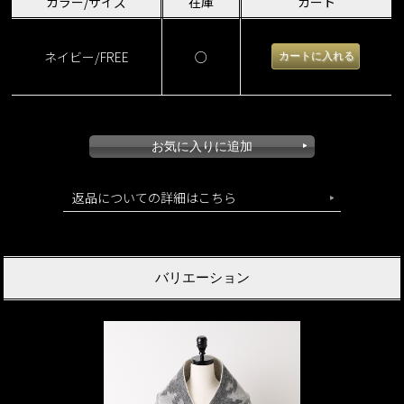
カラー/サイズ
在庫
カート
ネイビー/FREE
○
返品についての詳細はこちら
バリエーション