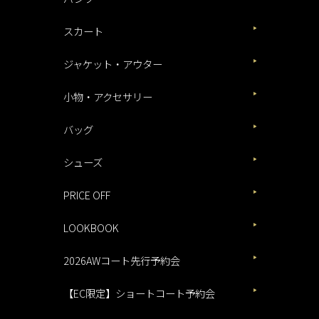
スカート
ジャケット・アウター
小物・アクセサリー
バッグ
シューズ
PRICE OFF
LOOKBOOK
2026AWコート先行予約会
【EC限定】ショートコート予約会