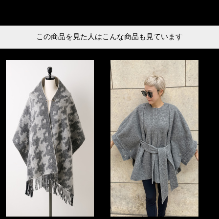
この商品を見た人はこんな商品も見ています