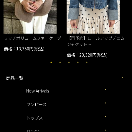
リッチボリュームファーケープ
【再予約】ロールアップデニム
ジャケット…
価格：13,750円(税込)
価格：23,320円(税込)
商品一覧
New Arrivals
ワンピース
トップス
パンツ