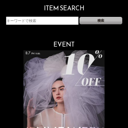
ITEM SEARCH
EVENT