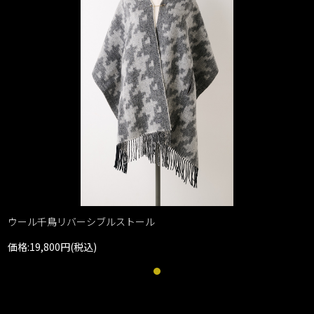
ウール千鳥リバーシブルストール
価格:19,800円(税込)