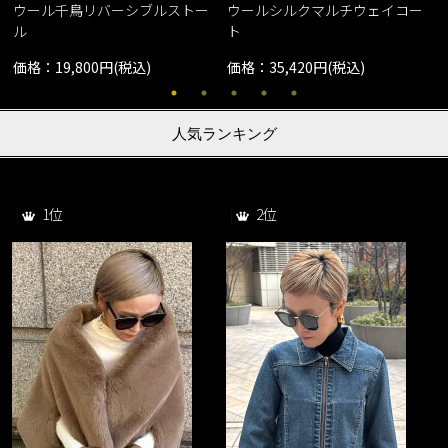
ウール千鳥リバーシブルストー
ウールシルクマルチウェイコー
ル
ト
価格：19,800円(税込)
価格：35,420円(税込)
人気ランキング
1位
2位