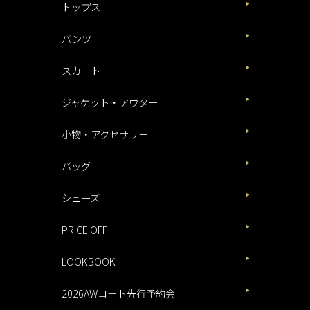
トップス
パンツ
スカート
ジャケット・アウター
小物・アクセサリー
バッグ
シューズ
PRICE OFF
LOOKBOOK
2026AWコート先行予約会