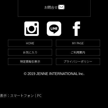
お問合せ
HOME
MY PAGE
お気に入り
ご利用案内
特定商取引表示
プライバシーポリシー
© 2019 JENNE INTERNATIONAL Inc.
表示：スマートフォン｜
PC