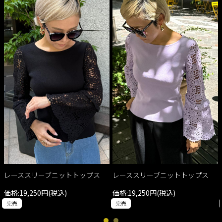
レーススリーブニットトップス
レーススリーブニットトップス
価格:19,250円(税込)
価格:19,250円(税込)
完売
完売