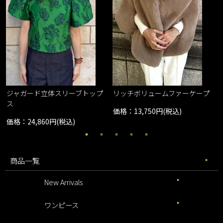
ジャガード立体スリーブトップ
リッチボリュームファーケープ
ス
価格：13,750円(税込)
価格：24,860円(税込)
商品一覧
New Arrivals
ワンピース