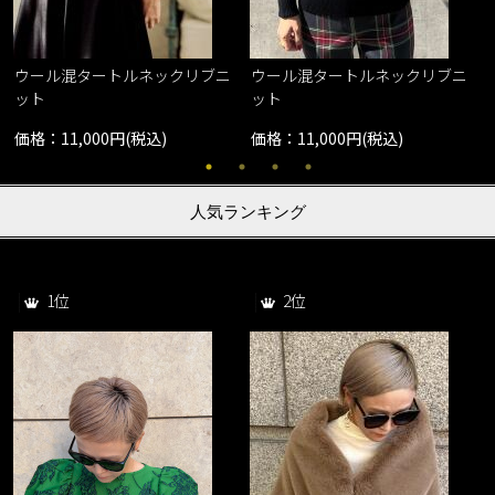
ウール混タートルネックリブニ
ウール混タートルネックリブニ
ット
ット
価格：11,000円(税込)
価格：11,000円(税込)
人気ランキング
1位
2位