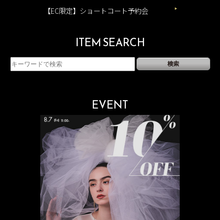
【EC限定】ショートコート予約会
ITEM SEARCH
EVENT