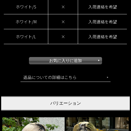
ホワイト/S
×
入荷連絡を希望
ホワイト/M
×
入荷連絡を希望
ホワイト/L
×
入荷連絡を希望
返品についての詳細はこちら
バリエーション