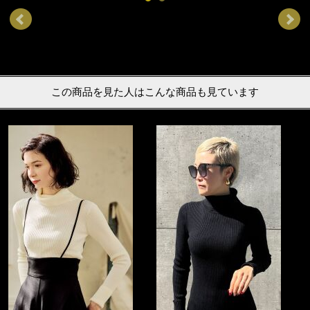
この商品を見た人はこんな商品も見ています