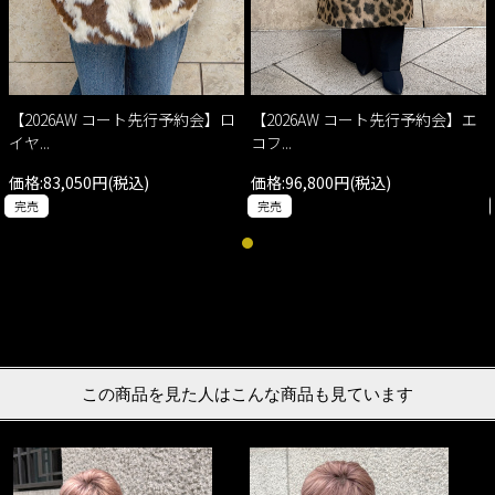
【2026AW コート先行予約会】ロ
【2026AW コート先行予約会】エ
イヤ...
コフ...
価格:83,050円(税込)
価格:96,800円(税込)
完売
完売
この商品を見た人はこんな商品も見ています