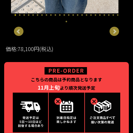
価格:78,100円(税込)
こちらの商品は予約商品となります
11月上旬
より順次発送予定