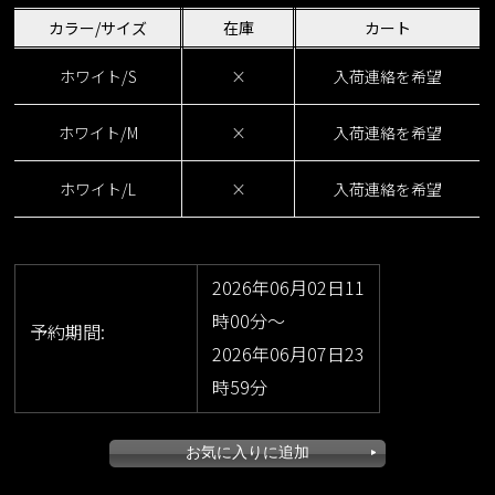
カラー/サイズ
在庫
カート
ホワイト/S
×
入荷連絡を希望
ホワイト/M
×
入荷連絡を希望
ホワイト/L
×
入荷連絡を希望
2026年06月02日11
時00分～
予約期間:
2026年06月07日23
時59分