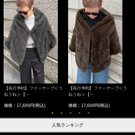
【先行予約】ファーケープ＜う
【先行予約】ファーケープ＜う
ねうね＞【…
ねうね＞【…
価格：17,600円(税込)
価格：17,600円(税込)
人気ランキング