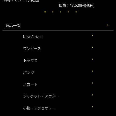
価格：47,520円(税込)
商品一覧
New Arrivals
ワンピース
トップス
パンツ
スカート
ジャケット・アウター
小物・アクセサリー