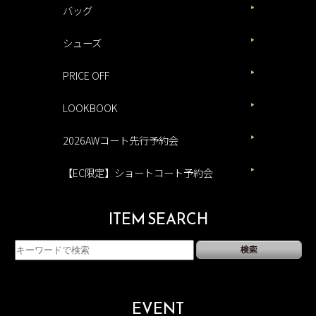
バッグ
シューズ
PRICE OFF
LOOKBOOK
2026AWコート先行予約会
【EC限定】ショートコート予約会
ITEM SEARCH
EVENT