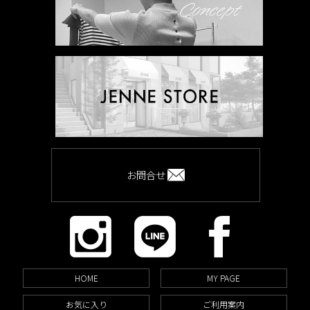
お問合せ
HOME
MY PAGE
お気に入り
ご利用案内