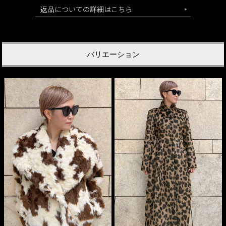
返品についての詳細はこちら
バリエーション