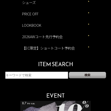
シューズ
PRICE OFF
LOOKBOOK
2026AWコート先行予約会
【EC限定】ショートコート予約会
ITEM SEARCH
EVENT