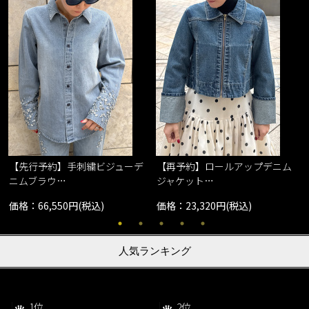
【先行予約】手刺繍ビジューデ
【再予約】ロールアップデニム
ニムブラウ…
ジャケット…
価格：66,550円(税込)
価格：23,320円(税込)
人気ランキング
1位
2位