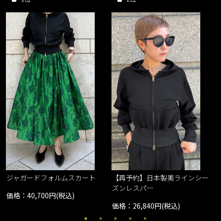
ジャガードフォルムスカート
【再予約】日本製美ラインシー
ズンレスパ…
価格：40,700円(税込)
価格：26,840円(税込)