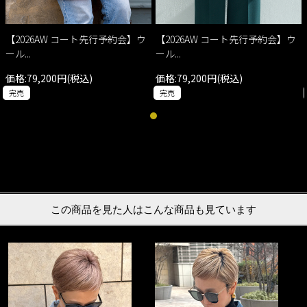
【2026AW コート先行予約会】ウ
【2026AW コート先行予約会】ウ
ール...
ール...
価格:79,200円(税込)
価格:79,200円(税込)
完売
完売
この商品を見た人はこんな商品も見ています