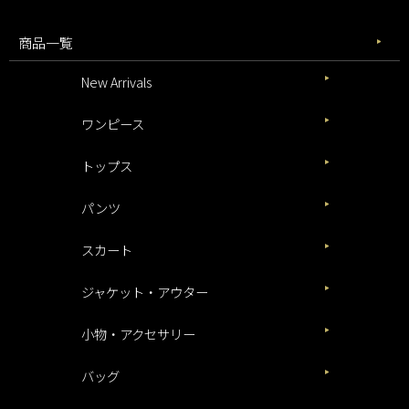
商品一覧
New Arrivals
ワンピース
トップス
パンツ
スカート
ジャケット・アウター
小物・アクセサリー
バッグ