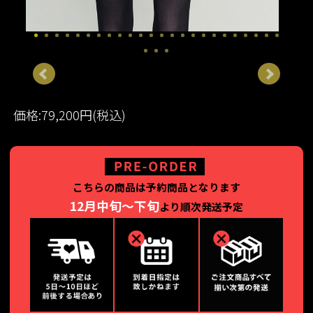
価格:79,200円(税込)
こちらの商品は予約商品となります
12月中旬～下旬
より順次発送予定