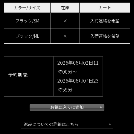
カラー/サイズ
在庫
カート
ブラック/SM
×
入荷連絡を希望
ブラック/ML
×
入荷連絡を希望
2026年06月02日11
時00分～
予約期間:
2026年06月07日23
時59分
返品についての詳細はこちら