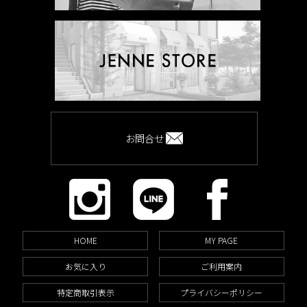
お問合せ
HOME
MY PAGE
お気に入り
ご利用案内
特定商取引表示
プライバシーポリシー