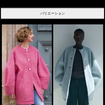
バリエーション