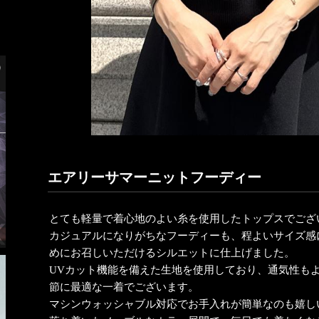
エアリーサマーニットフーディー
とても軽量で着心地のよい糸を使用したトップスでござ
カジュアルになりがちなフーディーも、程よいサイズ感
めにお召しいただけるシルエットに仕上げました。
UVカット機能を備えた生地を使用しており、通気性も
節に最適な一着でございます。
マシンウォッシャブル対応でお手入れが簡単なのも嬉し