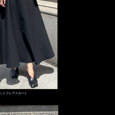
ットフレアスカート