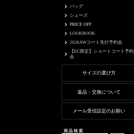
バッグ
シューズ
PRICE OFF
LOOKBOOK
2026AWコート先行予約会
【EC限定】ショートコート予約
会
サイズの選び方
返品・交換について
メール受信設定のお願い
商品検索