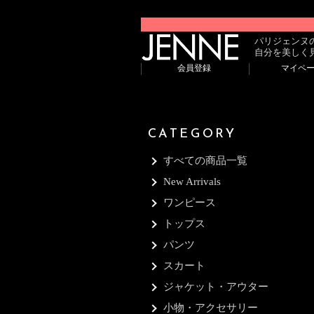
パリジェンヌ
自分を美しく
会員登録
マイペ
CATEGORY
すべての商品一覧
New Arrivals
ワンピース
トップス
パンツ
スカート
ジャケット・アウター
小物・アクセサリー