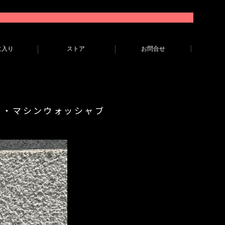
に入り
ストア
お問合せ
ト・マシンウォッシャブ