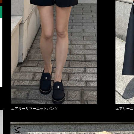
エアリーサマーニットパンツ
エアリーニ