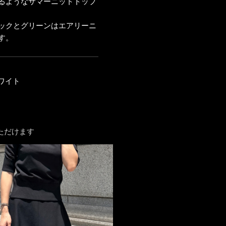
るようなサマーニットトップ
ックとグリーンはエアリーニ
す。
ホワイト
ただけます