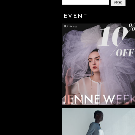
EVENT