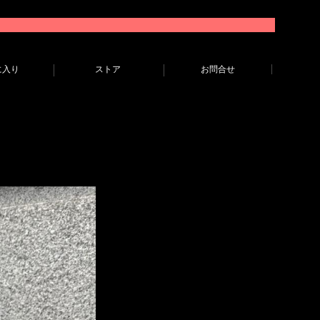
に入り
ストア
お問合せ