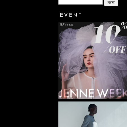
EVENT