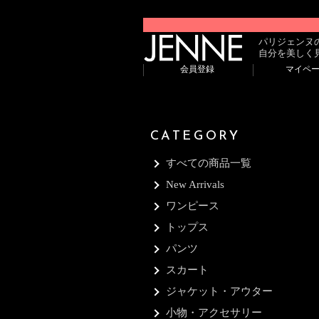
パリジェンヌ
自分を美しく
会員登録
マイペ
CATEGORY
すべての商品一覧
New Arrivals
ワンピース
トップス
パンツ
スカート
ジャケット・アウター
小物・アクセサリー