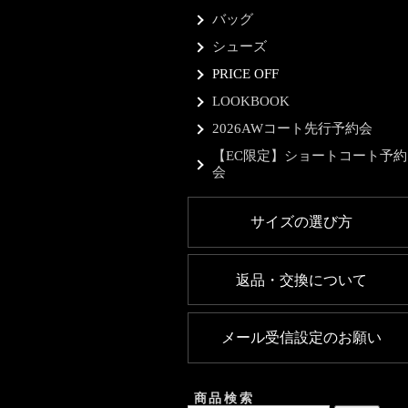
バッグ
シューズ
PRICE OFF
LOOKBOOK
2026AWコート先行予約会
【EC限定】ショートコート予約
会
サイズの選び方
返品・交換について
メール受信設定のお願い
商品検索