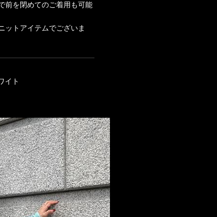
で前を閉めてのご着用も可能
ニットアイテムでございま
ホワイト