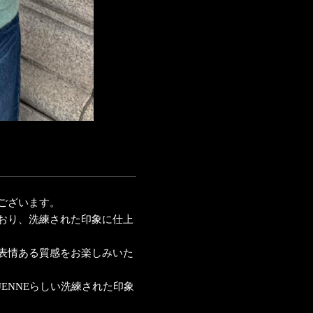
ございます。
おり、洗練された印象に仕上
表情ある質感をお楽しみいた
ENNEらしい洗練された印象