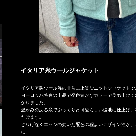
イタリア糸ウールジャケット
イタリア製ウール混の非常に上質なニットジャケットで
ヨーロッパ特有の上品で発色豊かなカラーで染め上げて
がりました。
温かみのある糸でぷっくりと可愛らしい編地に仕上げ、
だけます。
さりげなくエッジの効いた配色の程よいデザイン性が、J
に。