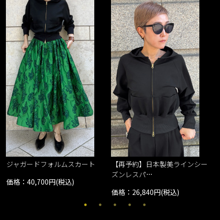
ジャガードフォルムスカート
【再予約】日本製美ラインシー
ズンレスパ…
価格：40,700円(税込)
価格：26,840円(税込)