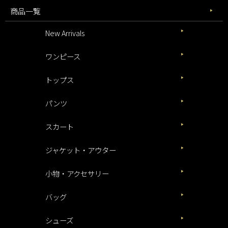
商品一覧
New Arrivals
ワンピース
トップス
パンツ
スカート
ジャケット・アウター
小物・アクセサリー
バッグ
シューズ