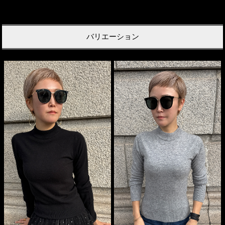
バリエーション