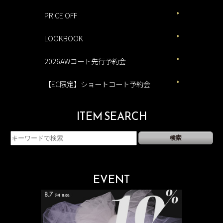
PRICE OFF
LOOKBOOK
2026AWコート先行予約会
【EC限定】ショートコート予約会
ITEM SEARCH
EVENT