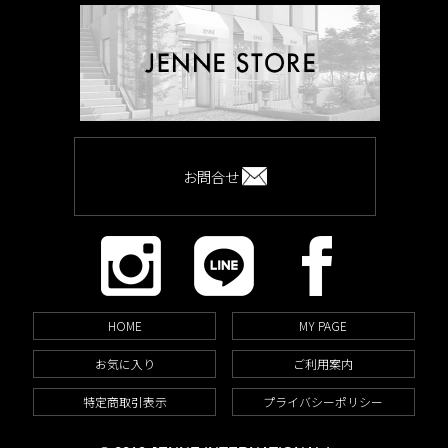
お問合せ
HOME
MY PAGE
お気に入り
ご利用案内
特定商取引表示
プライバシーポリシー