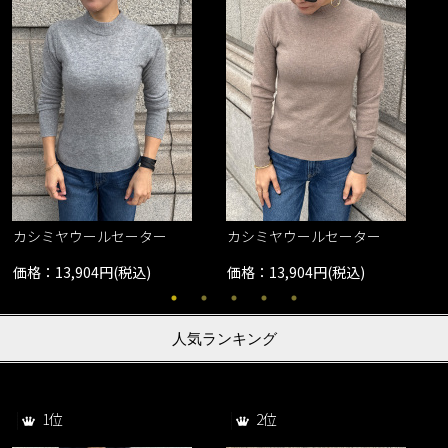
カシミヤウールセーター
カシミヤウールセーター
価格：13,904円(税込)
価格：13,904円(税込)
人気ランキング
1位
2位