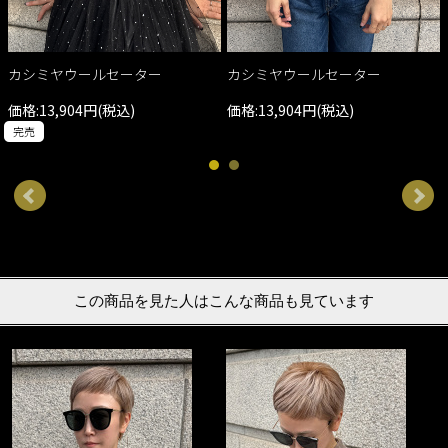
カシミヤウールセーター
カシミヤウールセーター
価格:13,904円(税込)
価格:13,904円(税込)
完売
この商品を見た人はこんな商品も見ています