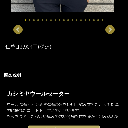
価格:13,904円(税込)
商品説明
カシミヤウールセーター
ウール70%・カシミヤ30%の糸を使用し編み立てた、大変保温
力に優れたニットトップスでございます。
もっちりとした程よい厚みで寒い冬場も体を暖かく包み込んで
くれます。