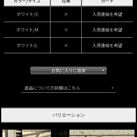
カラー/サイズ
在庫
カート
ホワイト/S
×
入荷連絡を希望
ホワイト/M
×
入荷連絡を希望
ホワイト/L
×
入荷連絡を希望
返品についての詳細はこちら
バリエーション