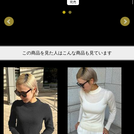
完売
この商品を見た人はこんな商品も見ています