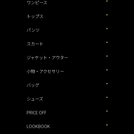
ワンピース
トップス
パンツ
スカート
ジャケット・アウター
小物・アクセサリー
バッグ
シューズ
PRICE OFF
LOOKBOOK