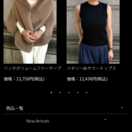
リッチボリュームファーケープ
イタリー糸サマートップス
価格：13,750円(税込)
価格：12,430円(税込)
商品一覧
New Arrivals