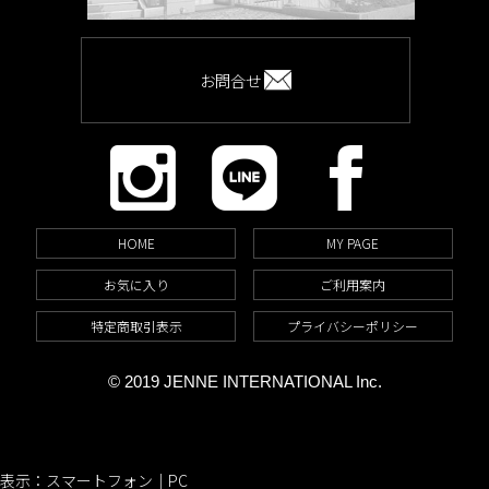
お問合せ
HOME
MY PAGE
お気に入り
ご利用案内
特定商取引表示
プライバシーポリシー
© 2019 JENNE INTERNATIONAL Inc.
表示：スマートフォン｜
PC