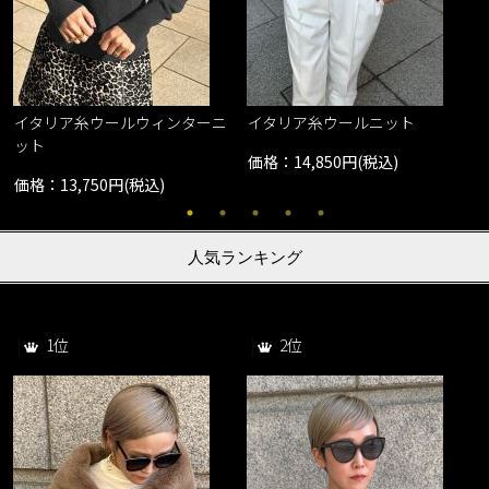
イタリア糸ウールウィンターニ
イタリア糸ウールニット
ット
価格：14,850円(税込)
価格：13,750円(税込)
人気ランキング
1位
2位