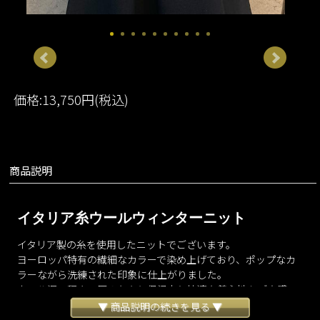
価格:13,750円(税込)
商品説明
イタリア糸ウールウィンターニット
イタリア製の糸を使用したニットでございます。
ヨーロッパ特有の繊細なカラーで染め上げており、ポップなカ
ラーながら洗練された印象に仕上がりました。
ウール混で程よい厚みもあり保温力と快適な着心地をご実感い
ただけます。
▼ 商品説明の続きを見る ▼
様々なボトムスと相性がよく抜群の使い勝手のニットでござい