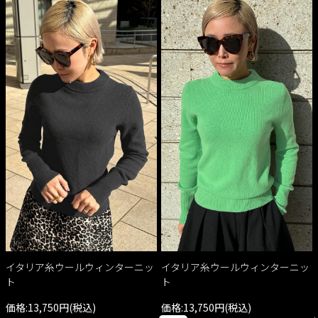
イタリア糸ウールウィンターニッ
イタリア糸ウールウィンターニッ
ト
ト
価格:13,750円(税込)
価格:13,750円(税込)