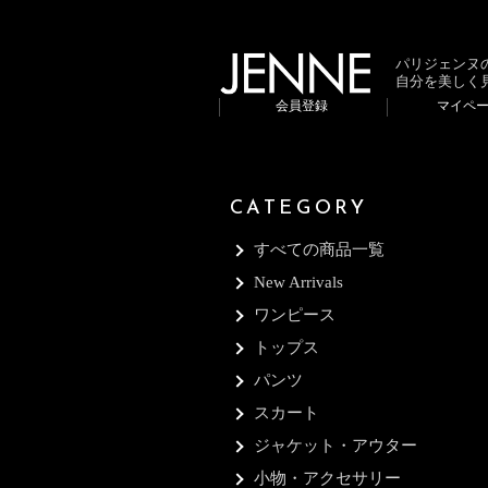
パリジェンヌ
自分を美しく
会員登録
マイペ
CATEGORY
すべての商品一覧
New Arrivals
ワンピース
トップス
パンツ
スカート
ジャケット・アウター
小物・アクセサリー