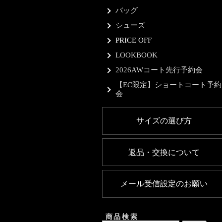
バッグ
シューズ
PRICE OFF
LOOKBOOK
2026AWコート先行予約会
【EC限定】ショートコート予約
会
サイズの選び方
返品・交換について
メール受信設定のお願い
商品検索