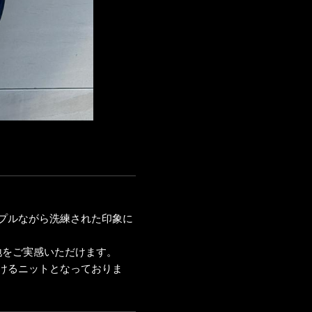
プルながら洗練された印象に
地をご実感いただけます。
けるニットとなっておりま