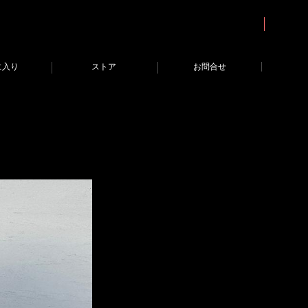
に入り
ストア
お問合せ