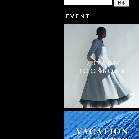
EVENT