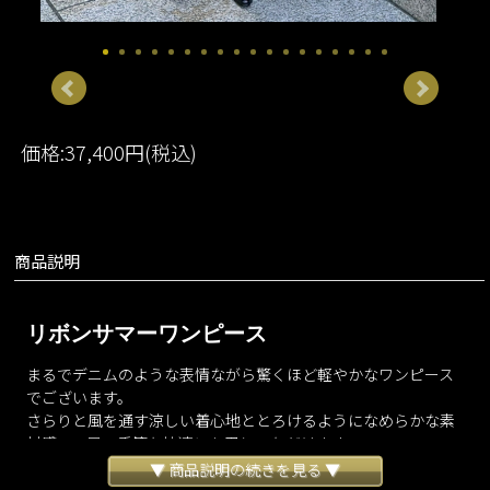
価格:37,400円(税込)
商品説明
リボンサマーワンピース
まるでデニムのような表情ながら驚くほど軽やかなワンピース
でございます。
さらりと風を通す涼しい着心地ととろけるようになめらかな素
材感で、暑い季節も快適にお召しいただけます。
歩くたびに美しく揺れる分量感がありながらシワになりにくい
▼ 商品説明の続きを見る ▼
ため、長時間の移動やご旅行にもおすすめでございます。