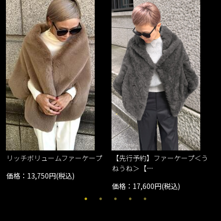
リッチボリュームファーケープ
【先行予約】ファーケープ＜う
ねうね＞【…
価格：13,750円(税込)
価格：17,600円(税込)