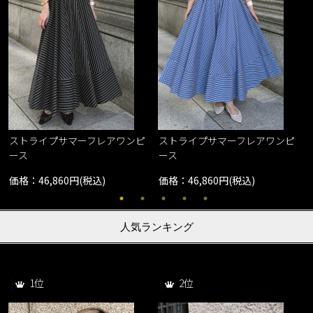
ストライプサマーフレアワンピ
ストライプサマーフレアワンピ
ース
ース
価格：46,860円(税込)
価格：46,860円(税込)
人気ランキング
1位
2位