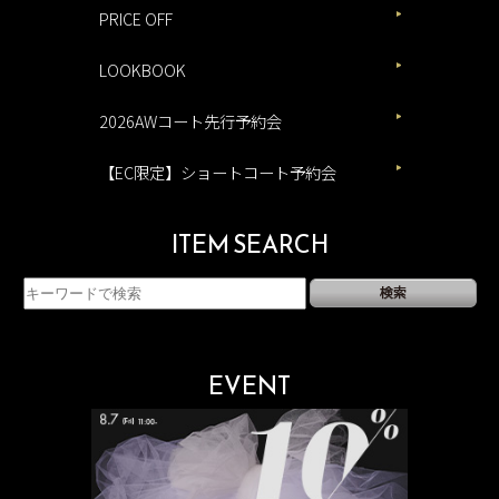
PRICE OFF
LOOKBOOK
2026AWコート先行予約会
【EC限定】ショートコート予約会
ITEM SEARCH
EVENT