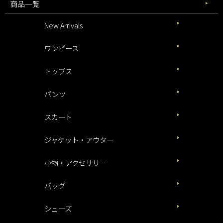
商品一覧
New Arrivals
ワンピース
トップス
パンツ
スカート
ジャケット・アウター
小物・アクセサリー
バッグ
シューズ