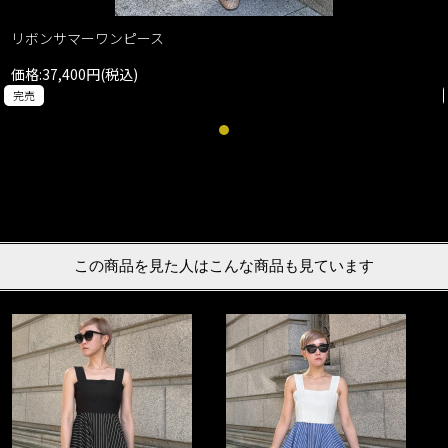
リボンサマーワンピース
価格:37,400円(税込)
完売
この商品を見た人はこんな商品も見ています