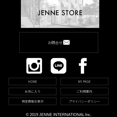
お問合せ
HOME
MY PAGE
お気に入り
ご利用案内
特定商取引表示
プライバシーポリシー
© 2019 JENNE INTERNATIONAL Inc.