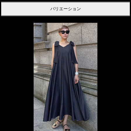
バリエーション