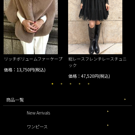
リッチボリュームファーケープ
総レースフレンチレースチュニ
ック
価格：13,750円(税込)
価格：47,520円(税込)
商品一覧
New Arrivals
ワンピース