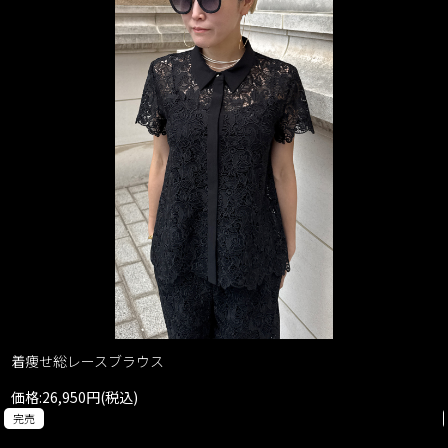
着痩せ総レースブラウス
価格:26,950円(税込)
完売