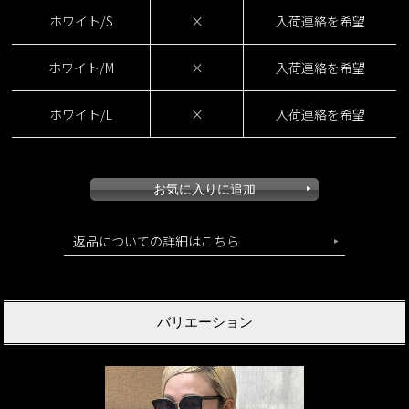
ホワイト/S
×
入荷連絡を希望
ホワイト/M
×
入荷連絡を希望
着痩せ総レースボトムス
ホワイト/L
×
入荷連絡を希望
返品についての詳細はこちら
バリエーション