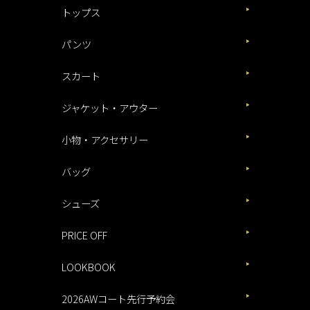
トップス
パンツ
スカート
ジャケット・アウター
小物・アクセサリー
バッグ
シューズ
PRICE OFF
LOOKBOOK
2026AWコート先行予約会