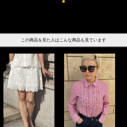
この商品を見た人はこんな商品も見ています