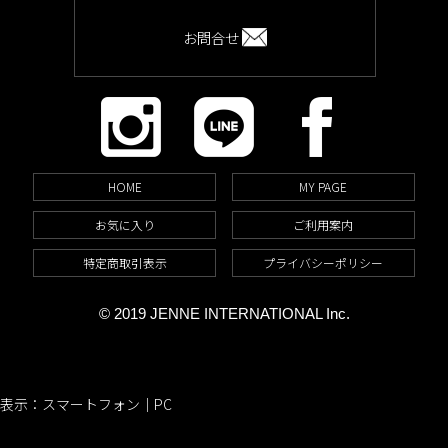
お問合せ
HOME
MY PAGE
お気に入り
ご利用案内
特定商取引表示
プライバシーポリシー
© 2019 JENNE INTERNATIONAL Inc.
表示：スマートフォン｜
PC