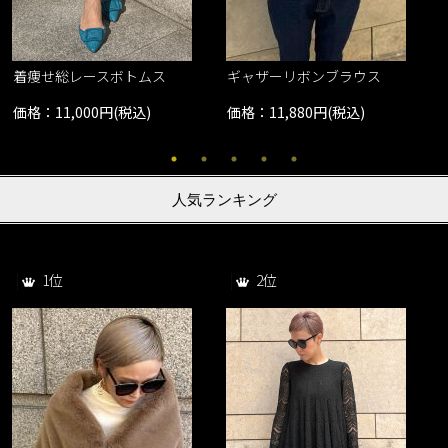
着痩せ総レースボトムス
ギャザーリボンブラウス
価格：11,000円(税込)
価格：11,880円(税込)
人気ランキング
1位
2位