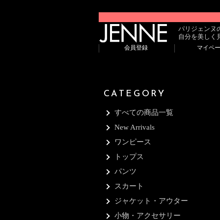
パリジェンヌ
自分を美しく
会員登録
マイペ
CATEGORY
すべての商品一覧
New Arrivals
ワンピース
トップス
パンツ
スカート
ジャケット・アウター
小物・アクセサリー