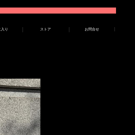
に入り
ストア
お問合せ