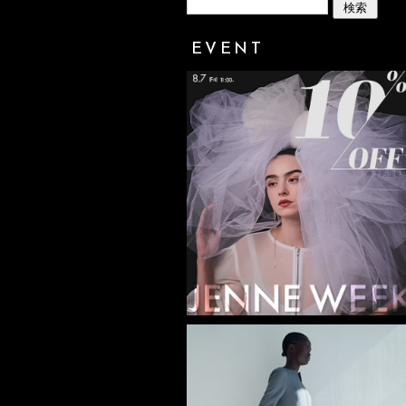
EVENT