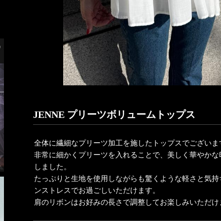
JENNE プリーツボリュームトップス
全体に繊細なプリーツ加工を施したトップスでございま
非常に細かくプリーツを入れることで、美しく華やかな
しました。
たっぷりと生地を使用しながらも驚くような軽さと気持
ンストレスでお過ごしいただけます。
肩のリボンはお好みの長さで調整してお楽しみいただけ