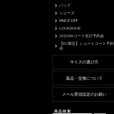
バッグ
シューズ
PRICE OFF
LOOKBOOK
2026AWコート先行予約会
【EC限定】ショートコート予約
会
サイズの選び方
返品・交換について
メール受信設定のお願い
商品検索