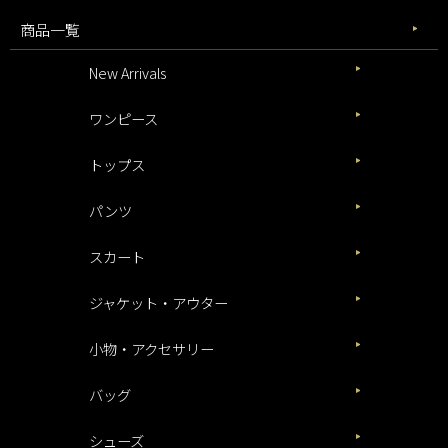
商品一覧
New Arrivals
ワンピース
トップス
パンツ
スカート
ジャケット・アウター
小物・アクセサリー
バッグ
シューズ