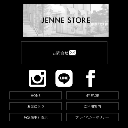
お問合せ
HOME
MY PAGE
お気に入り
ご利用案内
特定商取引表示
プライバシーポリシー