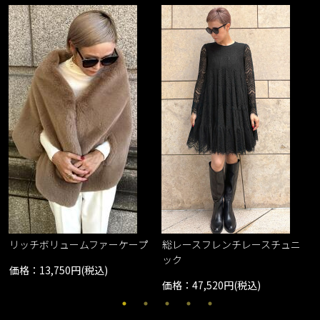
レ
リッチボリュームファーケープ
総レースフレンチレースチュニ
ック
価格：13,750円(税込)
価格：47,520円(税込)