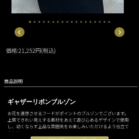
価格:21,252円(税込)
商品説明
ギャザーリボンブルゾン
お花を連想させるフードがポイントのブルゾンでございます。
上質できれい見えする素材をあえて遊び心あるデザインで使用
し、幼くならず上品な雰囲気をお楽しみいただけるよう仕立て
ました。