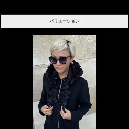
バリエーション