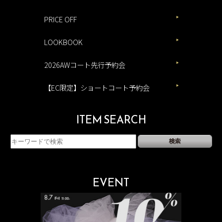
PRICE OFF
LOOKBOOK
2026AWコート先行予約会
【EC限定】ショートコート予約会
ITEM SEARCH
EVENT