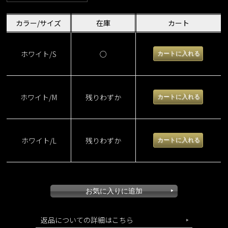
カラー/サイズ
在庫
カート
ホワイト/S
○
ホワイト/M
残りわずか
ホワイト/L
残りわずか
返品についての詳細はこちら