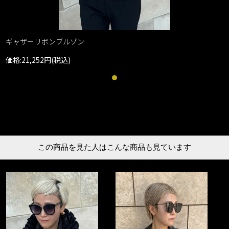
ギャザーリボンブルゾン
価格:21,252円(税込)
この商品を見た人はこんな商品も見ています