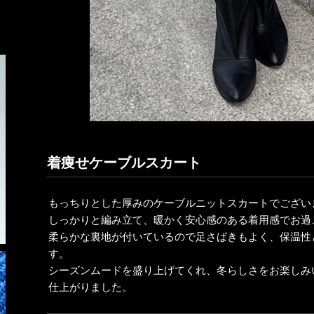
着痩せケーブルスカート
もっちりとした厚みのケーブルニットスカートでござい
しっかりと編み立て、暖かく安心感のある着用感でお過
柔らかな裏地が付いているので足さばきもよく、保温性
す。
シーズンムードを盛り上げてくれ、冬らしさをお楽しみ
仕上がりました。