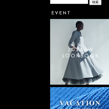
EVENT