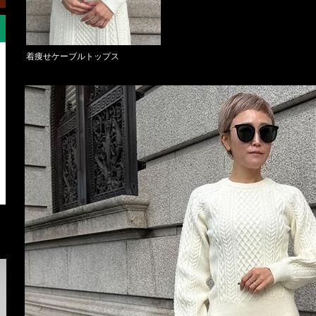
着痩せケーブルトップス