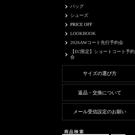
バッグ
シューズ
PRICE OFF
LOOKBOOK
2026AWコート先行予約会
【EC限定】ショートコート予約
会
サイズの選び方
返品・交換について
メール受信設定のお願い
商品検索