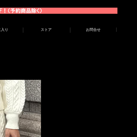
に入り
ストア
お問合せ