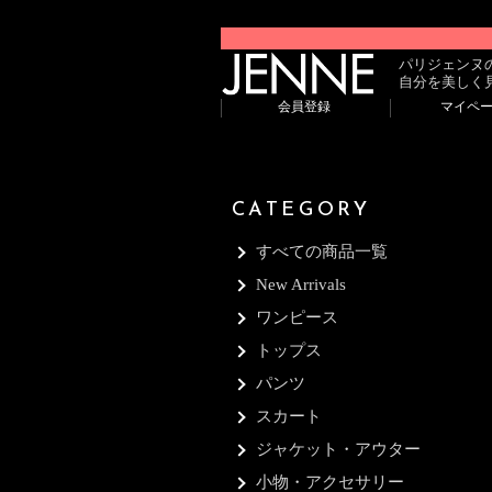
パリジェンヌ
自分を美しく
会員登録
マイペ
CATEGORY
すべての商品一覧
New Arrivals
ワンピース
トップス
パンツ
スカート
ジャケット・アウター
小物・アクセサリー