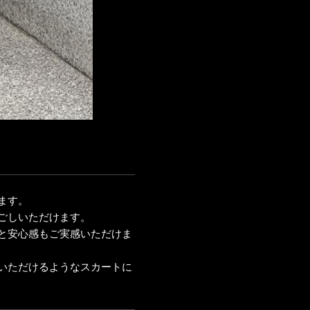
ます。
ごしいただけます。
と安心感もご実感いただけま
いただけるようなスカートに